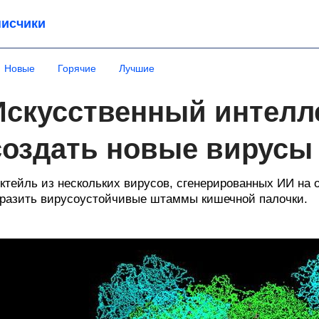
исчики
Новые
Горячие
Лучшие
Искусственный интелл
создать новые вирусы
ктейль из нескольких вирусов, сгенерированных ИИ на 
разить вирусоустойчивые штаммы кишечной палочки.