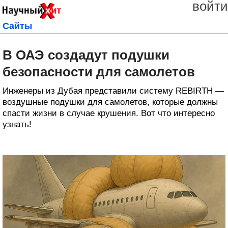
войти
Сайты
В ОАЭ создадут подушки
безопасности для самолетов
Инженеры из Дубая представили систему REBIRTH —
воздушные подушки для самолетов, которые должны
спасти жизни в случае крушения. Вот что интересно
узнать!