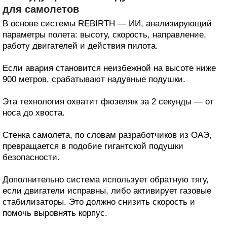
для самолетов
В основе системы REBIRTH — ИИ, анализирующий
параметры полета: высоту, скорость, направление,
работу двигателей и действия пилота.
Если авария становится неизбежной на высоте ниже
900 метров, срабатывают надувные подушки.
Эта технология охватит фюзеляж за 2 секунды — от
носа до хвоста.
Стенка самолета, по словам разработчиков из ОАЭ,
превращается в подобие гигантской подушки
безопасности.
Дополнительно система использует обратную тягу,
если двигатели исправны, либо активирует газовые
стабилизаторы. Это должно снизить скорость и
помочь выровнять корпус.