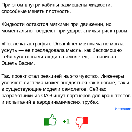
При этом внутри кабины размещены жидкости,
способные менять плотность.
Жидкости остаются мягкими при движении, но
моментально твердеют при ударе, снижая риск травм.
«После катастрофы с Dreamliner моя мама не могла
уснуть — ее преследовала мысль, как беспомощно
себя чувствовали люди в самолете», — написал
Эшель Васим.
Так, проект стал реакцией на это чувство. Инженеры
уверяют: система может внедряться как в новые, так и
в существующие модели самолетов. Сейчас
разработчики из ОАЭ ищут партнеров для краш-тестов
и испытаний в аэродинамических трубах.
Источник
+1