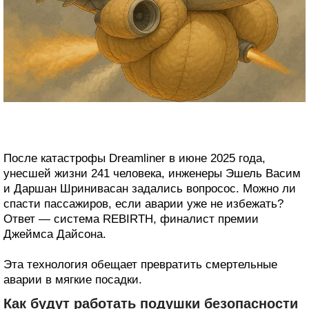
После катастрофы Dreamliner в июне 2025 года,
унесшей жизни 241 человека, инженеры Эшель Васим
и Даршан Шринивасан задались вопросос. Можно ли
спасти пассажиров, если аварии уже не избежать?
Ответ — система REBIRTH, финалист премии
Джеймса Дайсона.
Эта технология обещает превратить смертельные
аварии в мягкие посадки.
Как будут работать подушки безопасности