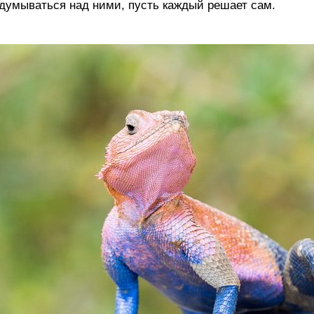
думываться над ними, пусть каждый решает сам.