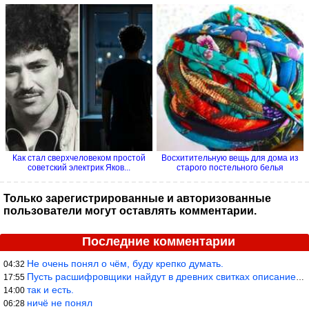
Как стал сверхчеловеком простой
Восхитительную вещь для дома из
советский электрик Яков...
старого постельного белья
Только зарегистрированные и авторизованные
пользователи могут оставлять комментарии.
Последние комментарии
Не очень понял о чём, буду крепко думать.
04:32
Пусть расшифровщики найдут в древних свитках описание классифика
17:55
так и есть.
14:00
ничё не понял
06:28