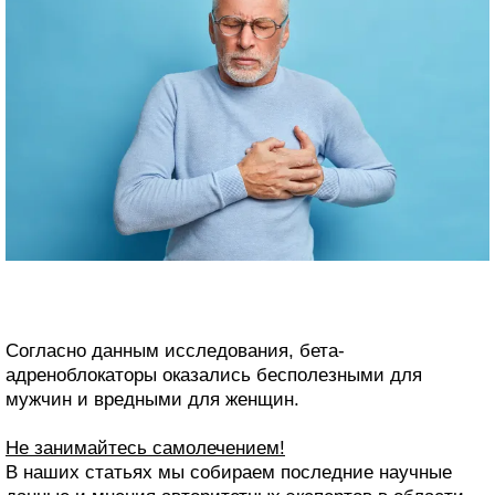
Согласно данным исследования, бета-
адреноблокаторы оказались бесполезными для
мужчин и вредными для женщин.
Не занимайтесь самолечением!
В наших статьях мы собираем последние научные