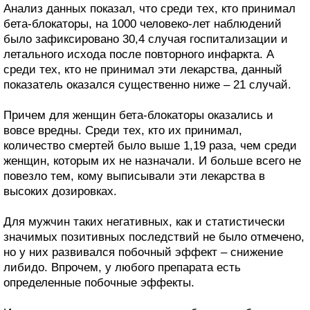
Анализ данных показал, что среди тех, кто принимал
бета-блокаторы, на 1000 человеко-лет наблюдений
было зафиксировано 30,4 случая госпитализации и
летального исхода после повторного инфаркта. А
среди тех, кто не принимал эти лекарства, данный
показатель оказался существенно ниже – 21 случай.
Причем для женщин бета-блокаторы оказались и
вовсе вредны. Среди тех, кто их принимал,
количество смертей было выше 1,19 раза, чем среди
женщин, которым их не назначали. И больше всего не
повезло тем, кому выписывали эти лекарства в
высоких дозировках.
Для мужчин таких негативных, как и статистически
значимых позитивных последствий не было отмечено,
но у них развивался побочный эффект – снижение
либидо. Впрочем, у любого препарата есть
определенные побочные эффекты.