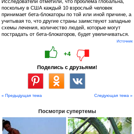
Исследователи отметили, что проблема глобальна,
поскольку в США каждый 10 взрослый человек
принимает бета-блокаторы по той или иной причине, а
учитывая то, что другие страны заимствуют западные
схемы лечения, количество людей, которые могут
пострадать от бета-блокаторов, будет увеличиваться.
Источник
+4
Поделись с друзьями!
Сохранить
« Предыдущая тема
Следующая тема »
Посмотри супертемы