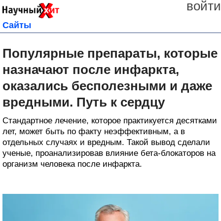
войти
Сайты
Популярные препараты, которые
назначают после инфаркта,
оказались бесполезными и даже
вредными. Путь к сердцу
Стандартное лечение, которое практикуется десятками
лет, может быть по факту неэффективным, а в
отдельных случаях и вредным. Такой вывод сделали
ученые, проанализировав влияние бета-блокаторов на
организм человека после инфаркта.