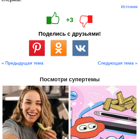
Источник
+3
Поделись с друзьями!
Сохранить
« Предыдущая тема
Следующая тема »
Посмотри супертемы