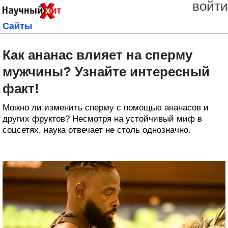
войти
Сайты
Как ананас влияет на сперму
мужчины? Узнайте интересный
факт!
Можно ли изменить сперму с помощью ананасов и
других фруктов? Несмотря на устойчивый миф в
соцсетях, наука отвечает не столь однозначно.