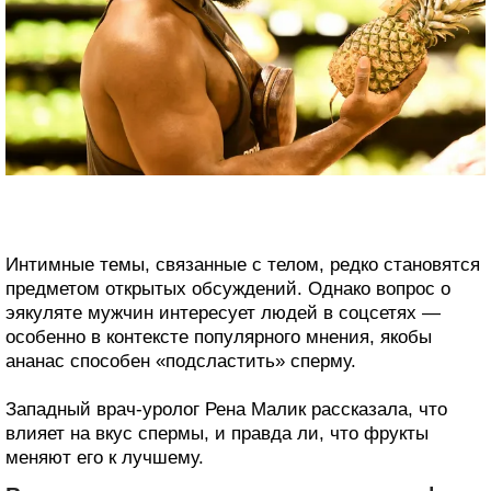
Интимные темы, связанные с телом, редко становятся
предметом открытых обсуждений. Однако вопрос о
эякуляте мужчин интересует людей в соцсетях —
особенно в контексте популярного мнения, якобы
ананас способен «подсластить» сперму.
Западный врач-уролог Рена Малик рассказала, что
влияет на вкус спермы, и правда ли, что фрукты
меняют его к лучшему.