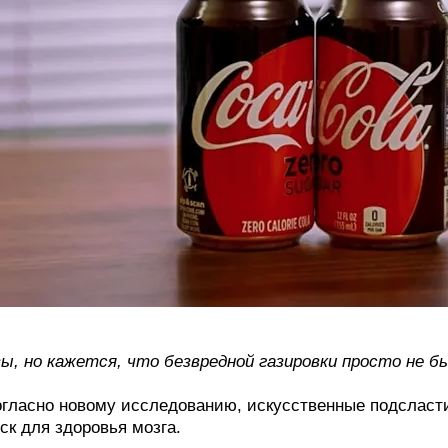
ы, но кажется, что безвредной газировки просто не 
гласно новому исследованию, искусственные подсласт
ск для здоровья мозга.