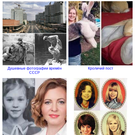
Душевные фотографии времён
Кроличий пост
СССР