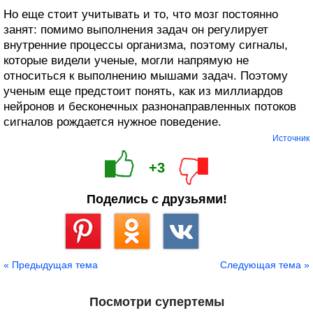
Но еще стоит учитывать и то, что мозг постоянно
занят: помимо выполнения задач он регулирует
внутренние процессы организма, поэтому сигналы,
которые видели ученые, могли напрямую не
относиться к выполнению мышами задач. Поэтому
ученым еще предстоит понять, как из миллиардов
нейронов и бесконечных разнонаправленных потоков
сигналов рождается нужное поведение.
Источник
+3
Поделись с друзьями!
Сохранить
« Предыдущая тема
Следующая тема »
Посмотри супертемы