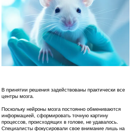
В принятии решения задействованы практически все
центры мозга.
Поскольку нейроны мозга постоянно обмениваются
информацией, сформировать точную картину
процессов, происходящих в голове, не удавалось.
Специалисты фокусировали свое внимание лишь на