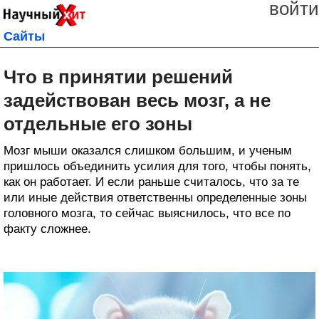
войти
Сайты
Что в принятии решений
задействован весь мозг, а не
отдельные его зоны
Мозг мыши оказался слишком большим, и ученым
пришлось объединить усилия для того, чтобы понять,
как он работает. И если раньше считалось, что за те
или иные действия ответственны определенные зоны
головного мозга, то сейчас выяснилось, что все по
факту сложнее.