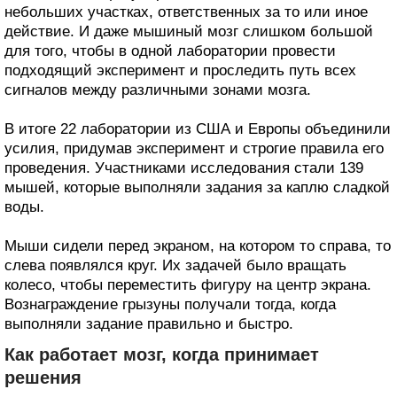
небольших участках, ответственных за то или иное
действие. И даже мышиный мозг слишком большой
для того, чтобы в одной лаборатории провести
подходящий эксперимент и проследить путь всех
сигналов между различными зонами мозга.
В итоге 22 лаборатории из США и Европы объединили
усилия, придумав эксперимент и строгие правила его
проведения. Участниками исследования стали 139
мышей, которые выполняли задания за каплю сладкой
воды.
Мыши сидели перед экраном, на котором то справа, то
слева появлялся круг. Их задачей было вращать
колесо, чтобы переместить фигуру на центр экрана.
Вознаграждение грызуны получали тогда, когда
выполняли задание правильно и быстро.
Как работает мозг, когда принимает
решения