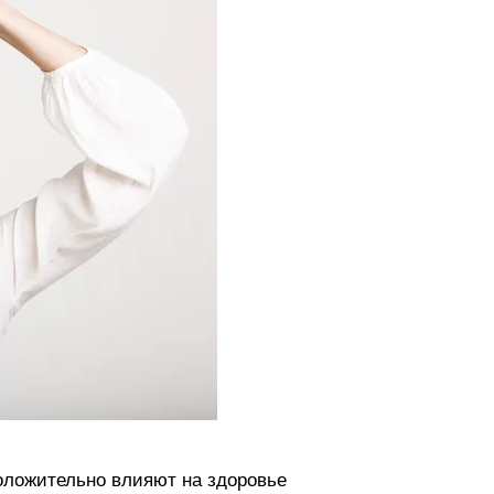
положительно влияют на здоровье