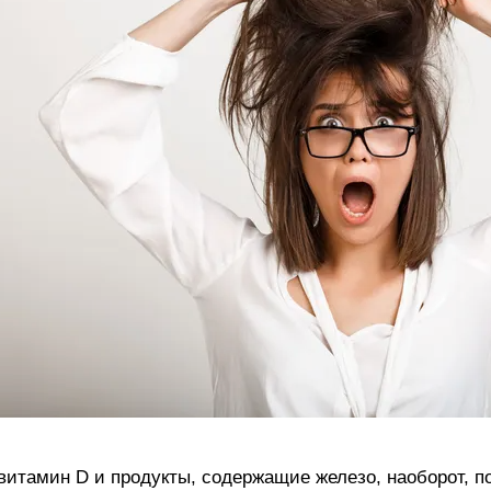
витамин D и продукты, содержащие железо, наоборот, 