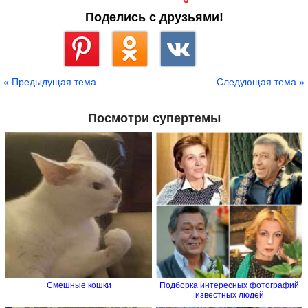
Поделись с друзьями!
Сохранить
« Предыдущая тема
Следующая тема »
Посмотри супертемы
Смешные кошки
Подборка интересных фотографий
известных людей