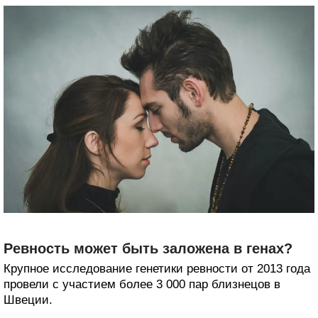
Ревность может быть заложена в генах?
Крупное исследование генетики ревности от 2013 года
провели с участием более 3 000 пар близнецов в
Швеции.