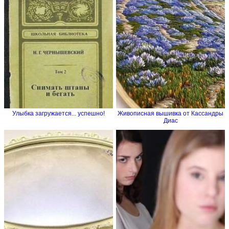
Улыбка загружается... успешно!
Живописная вышивка от Кассандры
Диас