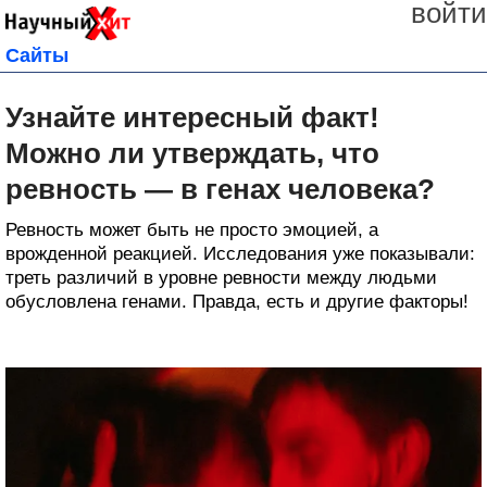
войти
Сайты
Узнайте интересный факт!
Можно ли утверждать, что
ревность — в генах человека?
Ревность может быть не просто эмоцией, а
врожденной реакцией. Исследования уже показывали:
треть различий в уровне ревности между людьми
обусловлена генами. Правда, есть и другие факторы!