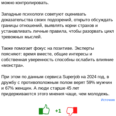
можно контролировать.
Западные психологи советуют оценивать
доказательства своих подозрений, открыто обсуждать
границы отношений, выявлять корни страхов и
устанавливать личные правила, чтобы разорвать цикл
тревожных мыслей.
Также помогает фокус на позитиве. Эксперты
поясняют: время вместе, общие интересы и
собственная уверенность способны ослабить влияние
«монстра».
При этом по данным сервиса Superjob на 2024 год, в
дружбу с противоположным полом верят 59% мужчин
и 67% женщин. А люди старше 45 лет
придерживаются этого мнения чаще, чем молодежь.
Источник
+1