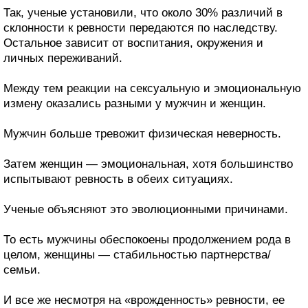
Так, ученые установили, что около 30% различий в
склонности к ревности передаются по наследству.
Остальное зависит от воспитания, окружения и
личных переживаний.
Между тем реакции на сексуальную и эмоциональную
измену оказались разными у мужчин и женщин.
Мужчин больше тревожит физическая неверность.
Затем женщин — эмоциональная, хотя большинство
испытывают ревность в обеих ситуациях.
Ученые объясняют это эволюционными причинами.
То есть мужчины обеспокоены продолжением рода в
целом, женщины — стабильностью партнерства/
семьи.
И все же несмотря на «врожденность» ревности, ее