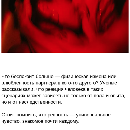
Что беспокоит больше — физическая измена или
влюбленность партнера в кого-то другого? Ученые
рассказывали, что реакция человека в таких
сценариях может зависеть не только от пола и опыта,
но и от наследственности.
Стоит помнить, что ревность — универсальное
чувство, знакомое почти каждому.