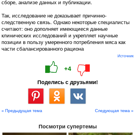
сборе, анализе данных и публикации.
Так, исследование не доказывает причинно-
следственную связь. Однако некоторые специалисты
считают: оно дополняет имеющиеся данные
клинических исследований и укрепляет научные
позиции в пользу умеренного потребления мяса как
части сбалансированного рациона
Источник
+4
Поделись с друзьями!
Сохранить
« Предыдущая тема
Следующая тема »
Посмотри супертемы