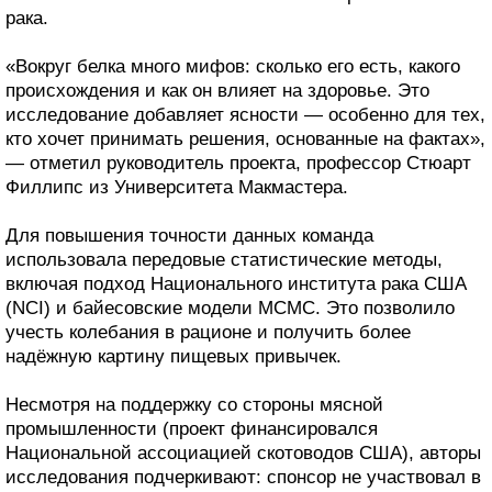
рака.
«Вокруг белка много мифов: сколько его есть, какого
происхождения и как он влияет на здоровье. Это
исследование добавляет ясности — особенно для тех,
кто хочет принимать решения, основанные на фактах»,
— отметил руководитель проекта, профессор Стюарт
Филлипс из Университета Макмастера.
Для повышения точности данных команда
использовала передовые статистические методы,
включая подход Национального института рака США
(NCI) и байесовские модели MCMC. Это позволило
учесть колебания в рационе и получить более
надёжную картину пищевых привычек.
Несмотря на поддержку со стороны мясной
промышленности (проект финансировался
Национальной ассоциацией скотоводов США), авторы
исследования подчеркивают: спонсор не участвовал в