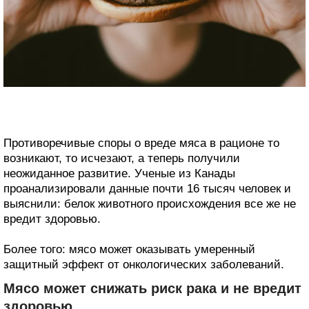
Противоречивые споры о вреде мяса в рационе то
возникают, то исчезают, а теперь получили
неожиданное развитие. Ученые из Канады
проанализировали данные почти 16 тысяч человек и
выяснили: белок животного происхождения все же не
вредит здоровью.
Более того: мясо может оказывать умеренный
защитный эффект от онкологических заболеваний.
Мясо может снижать риск рака и не вредит
здоровью