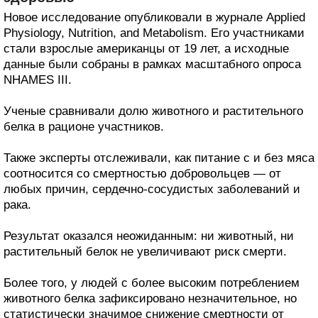
Новое исследование опубликовали в журнале Applied
Physiology, Nutrition, and Metabolism. Его участниками
стали взрослые американцы от 19 лет, а исходные
данные были собраны в рамках масштабного опроса
NHAMES III.
Ученые сравнивали долю животного и растительного
белка в рационе участников.
Также эксперты отслеживали, как питание с и без мяса
соотносится со смертностью добровольцев — от
любых причин, сердечно-сосудистых заболеваний и
рака.
Результат оказался неожиданным: ни животный, ни
растительный белок не увеличивают риск смерти.
Более того, у людей с более высоким потреблением
животного белка зафиксировано незначительное, но
статистически значимое снижение смертности от