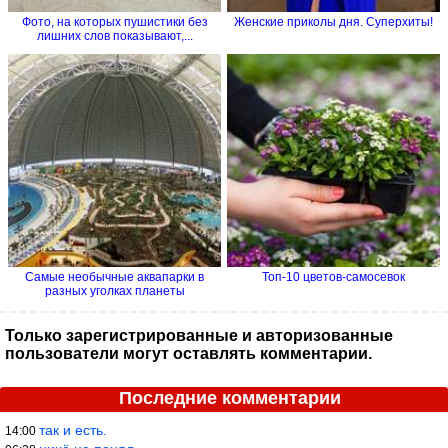
Фото, на которых пушистики без
Женские приколы дня. Суперхиты!
лишних слов показывают,...
Самые необычные аквапарки в
Топ-10 цветов-самосевок
разных уголках планеты
Только зарегистрированные и авторизованные
пользователи могут оставлять комментарии.
Последние комментарии
так и есть.
14:00