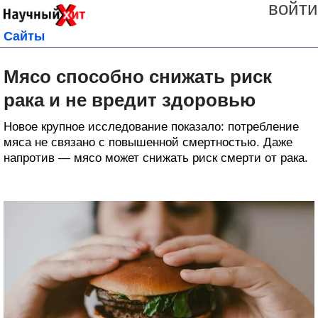
войти
Сайты
Мясо способно снижать риск
рака и не вредит здоровью
Новое крупное исследование показало: потребление
мяса не связано с повышенной смертностью. Даже
напротив — мясо может снижать риск смерти от рака.