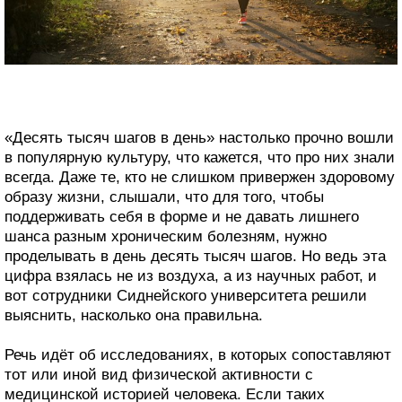
«Десять тысяч шагов в день» настолько прочно вошли
в популярную культуру, что кажется, что про них знали
всегда. Даже те, кто не слишком привержен здоровому
образу жизни, слышали, что для того, чтобы
поддерживать себя в форме и не давать лишнего
шанса разным хроническим болезням, нужно
проделывать в день десять тысяч шагов. Но ведь эта
цифра взялась не из воздуха, а из научных работ, и
вот сотрудники Сиднейского университета решили
выяснить, насколько она правильна.
Речь идёт об исследованиях, в которых сопоставляют
тот или иной вид физической активности с
медицинской историей человека. Если таких