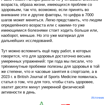
возраста, образа жизни, имеющихся проблем со
здоровьем, так что, возможно, если принять во
внимание эти и другие факторы, то цифра в 7000
шагов может меняться. Легко представить, что людям
определённого возраста или с какими-то уже
имеющимися болезнями стоит ходить больше или,
наоборот, меньше. Но это уже материал для
дальнейших исследований.
Тут можно вспомнить ещё пару работ, в которых
говорится, что для здоровья достаточно весьма
умеренных упражнений: три года мы писали, что
трёхминутные пробежки полезны для здоровья в той
же степени, что и часовые занятия в спортзале, а в
2023 г. в British Journal of Sports Medicine появилась
статья о том, что для того, чтобы стать здоровее,
хватит десяти минут умеренной физической
активности в день.
Источник