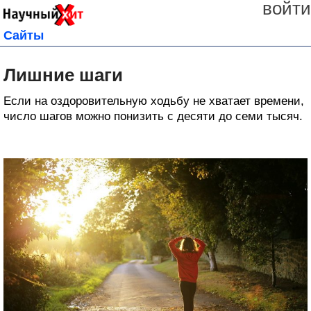
войти
Сайты
Лишние шаги
Если на оздоровительную ходьбу не хватает времени,
число шагов можно понизить с десяти до семи тысяч.