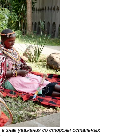
 в знак уважения со стороны остальных