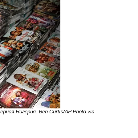
рная Нигерия. Ben Curtis/AP Photo via