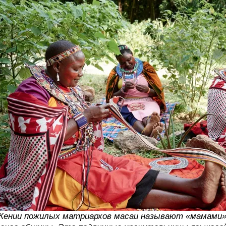
Кении пожилых матриархов масаи называют «мамами»