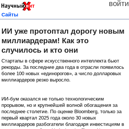
войти
Сайты
ИИ уже протоптал дорогу новым
миллиардерам! Как это
случилось и кто они
Стартапы в сфере искусственного интеллекта бьют
рекорды. За последние два года в отрасли появилось
более 100 новых «единорогов», а число долларовых
миллиардеров резко выросло.
ИИ-бум оказался не только технологическим
прорывом, но и крупнейшей волной обогащения за
последнее столетие. По оценке Bloomberg, только за
первый квартал 2025 года около 30 новых
миллиардеров разбогатели благодаря инвестициям в