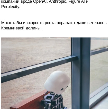
компании вроде OpenAI, Anthropic, Figure AI и
Perplexity.
Масштабы и скорость роста поражают даже ветеранов
Кремниевой долины.