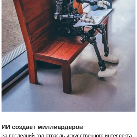
ИИ создает миллиардеров
За последний год отрасль искусственного интеллекта