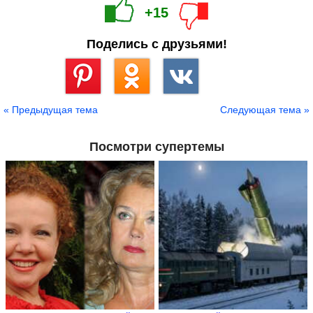
+15
Поделись с друзьями!
Сохранить
« Предыдущая тема
Следующая тема »
Посмотри супертемы