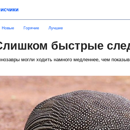
исчики
Новые
Горячие
Лучшие
Слишком быстрые сле
нозавры могли ходить намного медленнее, чем показыв