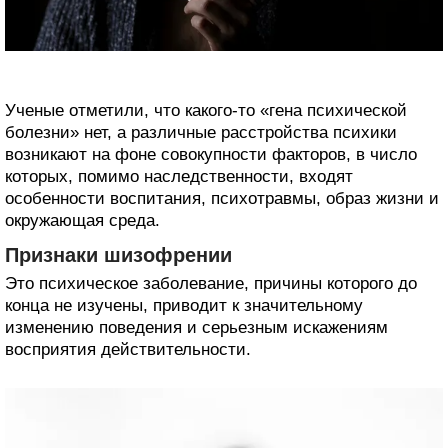
Ученые отметили, что какого-то «гена психической
болезни» нет, а различные расстройства психики
возникают на фоне совокупности факторов, в число
которых, помимо наследственности, входят
особенности воспитания, психотравмы, образ жизни и
окружающая среда.
Признаки шизофрении
Это психическое заболевание, причины которого до
конца не изучены, приводит к значительному
изменению поведения и серьезным искажениям
восприятия действительности.