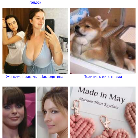
грядок
Женские приколы. Шикардятина!
Позитив с животными