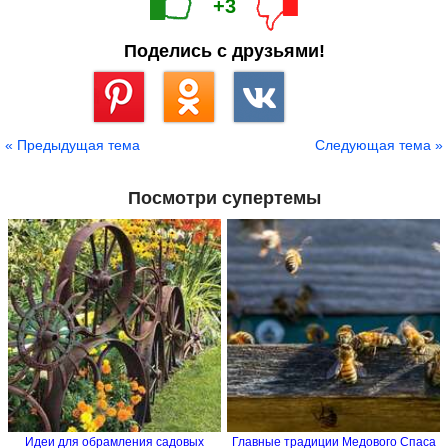
+3
Поделись с друзьями!
Сохранить
« Предыдущая тема
Следующая тема »
Посмотри супертемы
Идеи для обрамления садовых
Главные традиции Медового Спаса