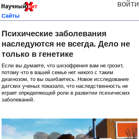
войти
Сайты
Психические заболевания
наследуются не всегда. Дело не
только в генетике
Если вы думаете, что шизофрения вам не грозит,
потому что в вашей семье нет никого с таким
диагнозом, то вы ошибаетесь. Новое исследование
датских ученых показало, что наследственность не
играет определяющей роли в развитии психических
заболеваний.