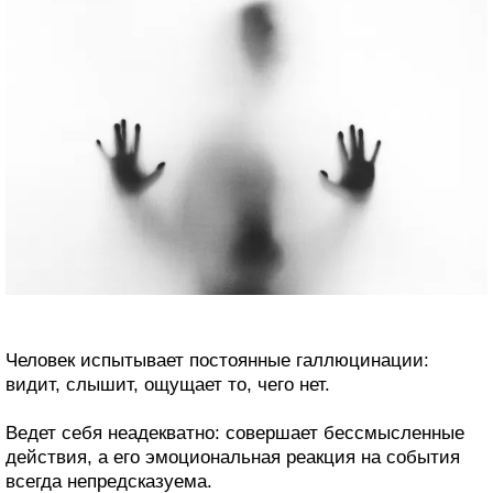
Человек испытывает постоянные галлюцинации:
видит, слышит, ощущает то, чего нет.
Ведет себя неадекватно: совершает бессмысленные
действия, а его эмоциональная реакция на события
всегда непредсказуема.