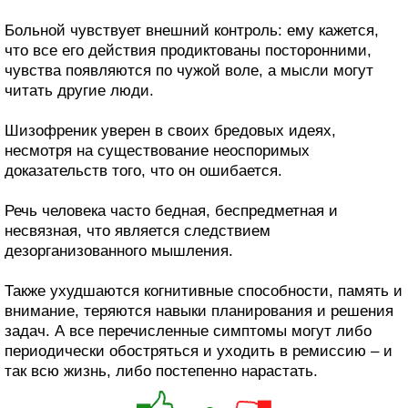
Больной чувствует внешний контроль: ему кажется,
что все его действия продиктованы посторонними,
чувства появляются по чужой воле, а мысли могут
читать другие люди.
Шизофреник уверен в своих бредовых идеях,
несмотря на существование неоспоримых
доказательств того, что он ошибается.
Речь человека часто бедная, беспредметная и
несвязная, что является следствием
дезорганизованного мышления.
Также ухудшаются когнитивные способности, память и
внимание, теряются навыки планирования и решения
задач. А все перечисленные симптомы могут либо
периодически обостряться и уходить в ремиссию – и
так всю жизнь, либо постепенно нарастать.