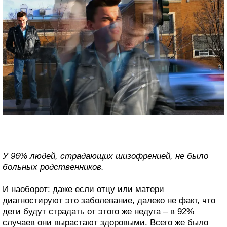
У 96% людей, страдающих шизофренией, не было
больных родственников.
И наоборот: даже если отцу или матери
диагностируют это заболевание, далеко не факт, что
дети будут страдать от этого же недуга – в 92%
случаев они вырастают здоровыми. Всего же было