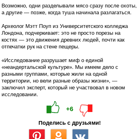
Возможно, одни разделывали мясо сразу после охоты,
а другие — позже, когда туша начинала разлагаться.
Археолог Мэтт Поуп из Университетского колледжа
Лондона, подчеркивает: это не просто порезы на
костях — это движения древних людей, почти как
отпечатки рук на стене пещеры.
«Исследование разрушает миф о единой
«неандертальской культуре». Мы имеем дело с
разными группами, которые жили на одной
территории, но вели разные образы жизни», —
заключил эксперт, который не участвовал в новом
исследовании.
+6
Поделись с друзьями!