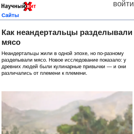
войти
Сайты
Как неандертальцы разделывали
мясо
Неандертальцы жили в одной эпохе, но по-разному
разделывали мясо. Новое исследование показало: у
древних людей были кулинарные привычки — и они
различались от племени к племени.