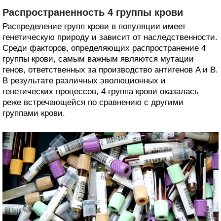
Распространенность 4 группы крови
Распределение групп крови в популяции имеет
генетическую природу и зависит от наследственности.
Среди факторов, определяющих распространение 4
группы крови, самым важным являются мутации
генов, ответственных за производство антигенов A и B.
В результате различных эволюционных и
генетических процессов, 4 группа крови оказалась
реже встречающейся по сравнению с другими
группами крови.