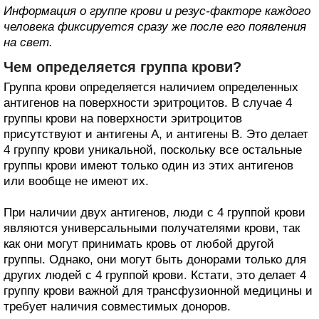
Информация о группе крови и резус-факторе каждого
человека фиксируется сразу же после его появления
на свет.
Чем определяется группа крови?
Группа крови определяется наличием определенных
антигенов на поверхности эритроцитов. В случае 4
группы крови на поверхности эритроцитов
присутствуют и антигены A, и антигены B. Это делает
4 группу крови уникальной, поскольку все остальные
группы крови имеют только один из этих антигенов
или вообще не имеют их.
При наличии двух антигенов, люди с 4 группой крови
являются универсальными получателями крови, так
как они могут принимать кровь от любой другой
группы. Однако, они могут быть донорами только для
других людей с 4 группой крови. Кстати, это делает 4
группу крови важной для трансфузионной медицины и
требует наличия совместимых доноров.