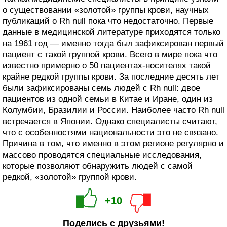
о существовании «золотой» группы крови, научных
публикаций о Rh null пока что недостаточно. Первые
данные в медицинской литературе приходятся только
на 1961 год — именно тогда был зафиксирован первый
пациент с такой группой крови. Всего в мире пока что
известно примерно о 50 пациентах-носителях такой
крайне редкой группы крови. За последние десять лет
были зафиксированы семь людей с Rh null: двое
пациентов из одной семьи в Китае и Иране, один из
Колумбии, Бразилии и России. Наиболее часто Rh null
встречается в Японии. Однако специалисты считают,
что с особенностями национальности это не связано.
Причина в том, что именно в этом регионе регулярно и
массово проводятся специальные исследования,
которые позволяют обнаружить людей с самой
редкой, «золотой» группой крови.
+10
Поделись с друзьями!