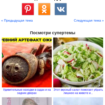
Сохранить
« Предыдущая тема
Следующая тема »
Посмотри супертемы
Удивительные находки в садах и на
Этот вкусный салат помогает убрать
задних дворах
лишнее на животе и...