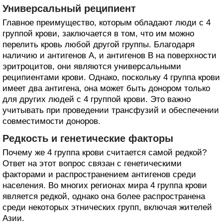
Универсальный реципиент
Главное преимущество, которым обладают люди с 4
группой крови, заключается в том, что им можно
перелить кровь любой другой группы. Благодаря
наличию и антигенов A, и антигенов B на поверхности
эритроцитов, они являются универсальными
реципиентами крови. Однако, поскольку 4 группа крови
имеет два антигена, она может быть донором только
для других людей с 4 группой крови. Это важно
учитывать при проведении трансфузий и обеспечении
совместимости доноров.
Редкость и генетические факторы
Почему же 4 группа крови считается самой редкой?
Ответ на этот вопрос связан с генетическими
факторами и распространением антигенов среди
населения. Во многих регионах мира 4 группа крови
является редкой, однако она более распространена
среди некоторых этнических групп, включая жителей
Азии.