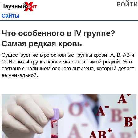
войти
Сайты
Что особенного в IV группе?
Самая редкая кровь
Существует четыре основные группы крови: A, B, AB и
O. Из них 4 группа крови является самой редкой. Это
связано с наличием особого антигена, который делает
ее уникальной.