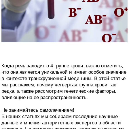
Когда речь заходит о 4 группе крови, важно отметить,
что она является уникальной и имеет особое значение
в контексте трансфузионной медицины. В этой статье
мы расскажем, почему четвертая группа крови так
редка, а также рассмотрим генетические факторы,
влияющие на ее распространенность.
Не занимайтесь самолечением!
В наших статьях мы собираем последние научные
данные и мнения авторитетных экспертов в области