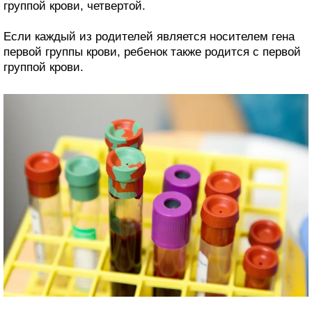
группой крови, четвертой.
Если каждый из родителей является носителем гена
первой группы крови, ребенок также родится с первой
группой крови.