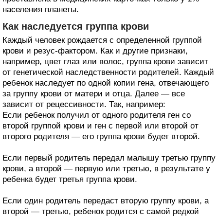
населения планеты.
Как наследуется группа крови
Каждый человек рождается с определенной группой
крови и резус-фактором. Как и другие признаки,
например, цвет глаз или волос, группа крови зависит
от генетической наследственности родителей. Каждый
ребенок наследует по одной копии гена, отвечающего
за группу крови от матери и отца. Далее — все
зависит от рецессивности. Так, например:
Если ребенок получил от одного родителя ген со
второй группой крови и ген с первой или второй от
второго родителя — его группа крови будет второй.
Если первый родитель передал малышу третью группу
крови, а второй — первую или третью, в результате у
ребенка будет третья группа крови.
Если один родитель передаст вторую группу крови, а
второй — третью, ребенок родится с самой редкой