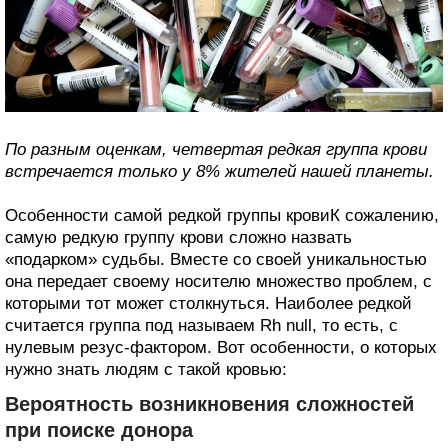
По разным оценкам, четвертая редкая группа крови
встречается только у 8% жителей нашей планеты.
Особенности самой редкой группы кровиК сожалению,
самую редкую группу крови сложно назвать
«подарком» судьбы. Вместе со своей уникальностью
она передает своему носителю множество проблем, с
которыми тот может столкнуться. Наиболее редкой
считается группа под называем Rh null, то есть, с
нулевым резус-фактором. Вот особенности, о которых
нужно знать людям с такой кровью:
Вероятность возникновения сложностей
при поиске донора