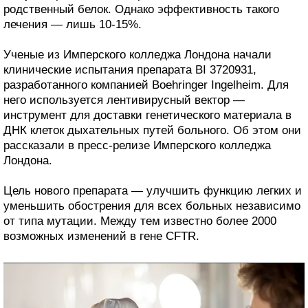
родственный белок. Однако эффективность такого
лечения — лишь 10-15%.
Ученые из Имперского колледжа Лондона начали
клинические испытания препарата BI 3720931,
разработанного компанией Boehringer Ingelheim. Для
него используется лентивирусный вектор —
инструмент для доставки генетического материала в
ДНК клеток дыхательных путей больного. Об этом они
рассказали в пресс-релизе Имперского колледжа
Лондона.
Цель нового препарата — улучшить функцию легких и
уменьшить обострения для всех больных независимо
от типа мутации. Между тем известно более 2000
возможных изменений в гене CFTR.