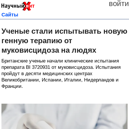
войти
Сайты
Ученые стали испытывать новую
генную терапию от
муковисцидоза на людях
Британские ученые начали клинические испытания
препарата BI 3720931 от муковисцидоза. Испытания
пройдут в десяти медицинских центрах
Великобритании, Испании, Италии, Нидерландов и
Франции.