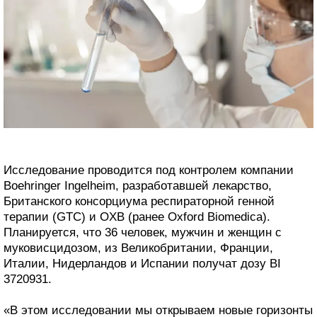
Исследование проводится под контролем компании
Boehringer Ingelheim, разработавшей лекарство,
Британского консорциума респираторной генной
терапии (GTC) и OXB (ранее Oxford Biomedica).
Планируется, что 36 человек, мужчин и женщин с
муковисцидозом, из Великобритании, Франции,
Италии, Нидерландов и Испании получат дозу BI
3720931.
«В этом исследовании мы открываем новые горизонты