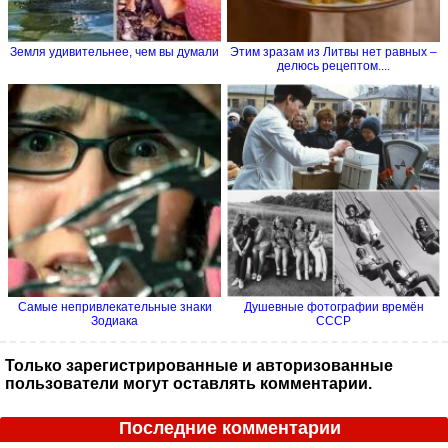
Земля удивительнее, чем вы думали
Этим зразам из Литвы нет равных –
делюсь рецептом....
Самые непривлекательные знаки
Душевные фотографии времён
Зодиака
СССР
Только зарегистрированные и авторизованные
пользователи могут оставлять комментарии.
Последние комментарии