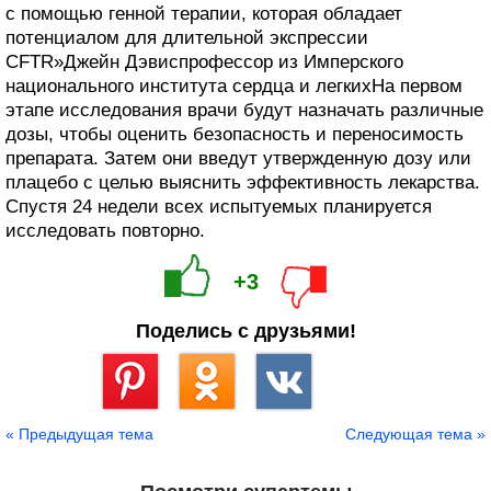
с помощью генной терапии, которая обладает
потенциалом для длительной экспрессии
CFTR»Джейн Дэвиспрофессор из Имперского
национального института сердца и легкихНа первом
этапе исследования врачи будут назначать различные
дозы, чтобы оценить безопасность и переносимость
препарата. Затем они введут утвержденную дозу или
плацебо с целью выяснить эффективность лекарства.
Спустя 24 недели всех испытуемых планируется
исследовать повторно.
+3
Поделись с друзьями!
Сохранить
« Предыдущая тема
Следующая тема »