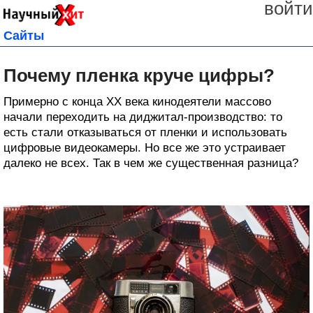
войти
Сайты
Почему пленка круче цифры?
Примерно с конца XX века кинодеятели массово
начали переходить на диджитал-производство: то
есть стали отказываться от пленки и использовать
цифровые видеокамеры. Но все же это устраивает
далеко не всех. Так в чем же существенная разница?