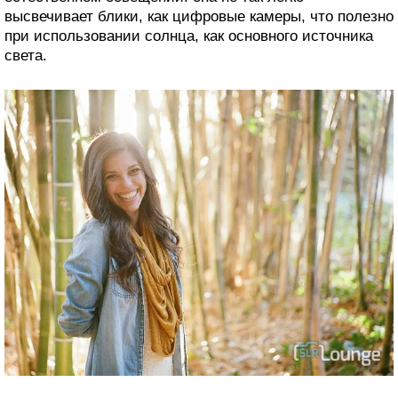
высвечивает блики, как цифровые камеры, что полезно
при использовании солнца, как основного источника
света.