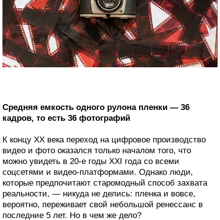
Средняя емкость одного рулона пленки — 36
кадров, то есть 36 фотографий
К концу XX века переход на цифровое производство
видео и фото оказался только началом того, что
можно увидеть в 20-е годы XXI года со всеми
соцсетями и видео-платформами. Однако люди,
которые предпочитают старомодный способ захвата
реальности, — никуда не делись: пленка и вовсе,
вероятно, переживает свой небольшой ренессанс в
последние 5 лет. Но в чем же дело?