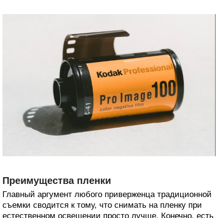
Преимущества пленки
Главный аргумент любого приверженца традиционной
съемки сводится к тому, что снимать на пленку при
естественном освещении просто лучше. Конечно, есть