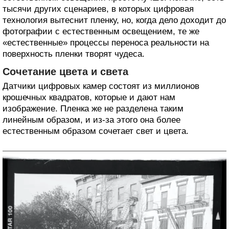
тысячи других сценариев, в которых цифровая
технология вытеснит пленку, но, когда дело доходит до
фотографии с естественным освещением, те же
«естественные» процессы переноса реальности на
поверхность пленки творят чудеса.
Сочетание цвета и света
Датчики цифровых камер состоят из миллионов
крошечных квадратов, которые и дают нам
изображение. Пленка же не разделена таким
линейным образом, и из-за этого она более
естественным образом сочетает свет и цвета.