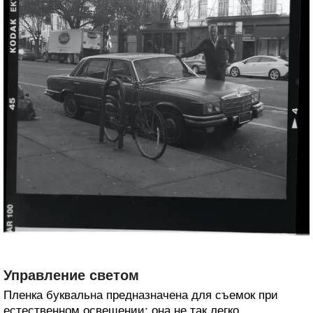
Управление светом
Пленка буквальна предназначена для съемок при
естественном освещении: она не так легко