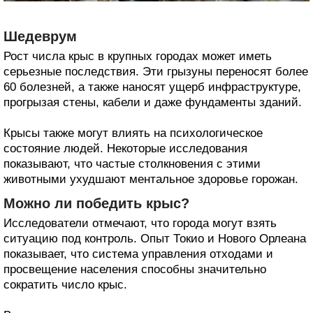
Шедеврум
Рост числа крыс в крупных городах может иметь
серьезные последствия. Эти грызуны переносят более
60 болезней, а также наносят ущерб инфраструктуре,
прогрызая стены, кабели и даже фундаменты зданий.
Крысы также могут влиять на психологическое
состояние людей. Некоторые исследования
показывают, что частые столкновения с этими
животными ухудшают ментальное здоровье горожан.
Можно ли победить крыс?
Исследователи отмечают, что города могут взять
ситуацию под контроль. Опыт Токио и Нового Орлеана
показывает, что система управления отходами и
просвещение населения способны значительно
сократить число крыс.