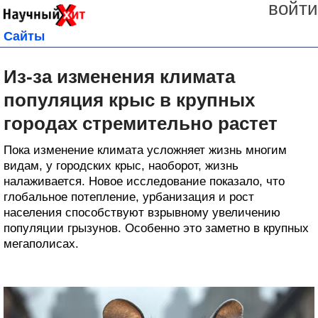
войти
Сайты
Из-за изменения климата
популяция крыс в крупных
городах стремительно растет
Пока изменение климата усложняет жизнь многим
видам, у городских крыс, наоборот, жизнь
налаживается. Новое исследование показало, что
глобальное потепление, урбанизация и рост
населения способствуют взрывному увеличению
популяции грызунов. Особенно это заметно в крупных
мегаполисах.