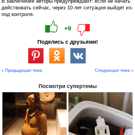
В заключение авторы предупреждают: если не начать
действовать сейчас, через 10 лет ситуация выйдет из-
под контроля.
+9
Поделись с друзьями!
Сохранить
« Предыдущая тема
Следующая тема »
Посмотри супертемы