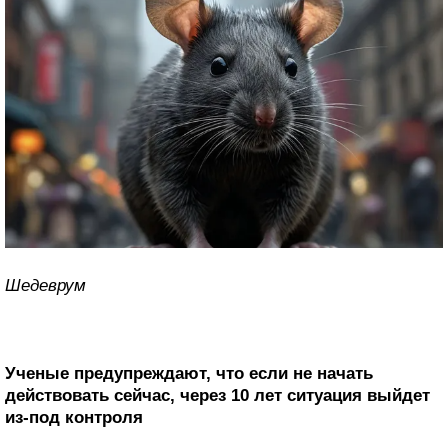
Шедеврум
Ученые предупреждают, что если не начать
действовать сейчас, через 10 лет ситуация выйдет
из-под контроля