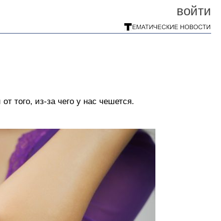
войти
от того, из-за чего у нас чешется.