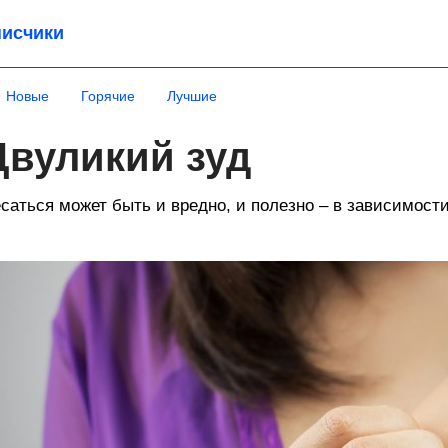
исчики
Новые
Горячие
Лучшие
Двуликий зуд
саться может быть и вредно, и полезно – в зависимости 