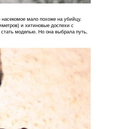
о насекомое мало похоже на убийцу.
иметров) и хитиновые доспехи с
 стать моделью. Но она выбрала путь,