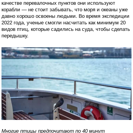
качестве перевалочных пунктов они используют
корабли — не стоит забывать, что моря и океаны уже
давно хорошо освоены людьми. Во время экспедиции
2022 года, ученые смогли насчитать как минимум 20
видов птиц, которые садились на суда, чтобы сделать
передышку.
Многие птицы предпочитают по 40 минут