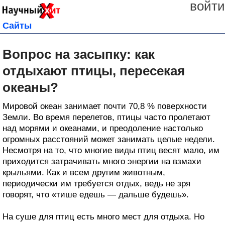
войти
Сайты
Вопрос на засыпку: как
отдыхают птицы, пересекая
океаны?
Мировой океан занимает почти 70,8 % поверхности
Земли. Во время перелетов, птицы часто пролетают
над морями и океанами, и преодоление настолько
огромных расстояний может занимать целые недели.
Несмотря на то, что многие виды птиц весят мало, им
приходится затрачивать много энергии на взмахи
крыльями. Как и всем другим животным,
периодически им требуется отдых, ведь не зря
говорят, что «тише едешь — дальше будешь».
На суше для птиц есть много мест для отдыха. Но