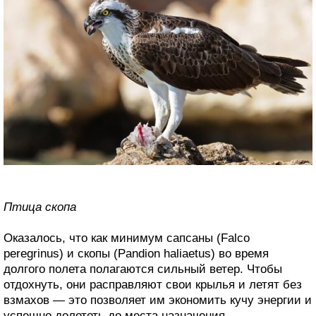
Птица скопа
Оказалось, что как минимум сапсаны (Falco
peregrinus) и скопы (Pandion haliaetus) во время
долгого полета полагаются сильный ветер. Чтобы
отдохнуть, они расправляют свои крылья и летят без
взмахов — это позволяет им экономить кучу энергии и
успешно долететь до места назначения.