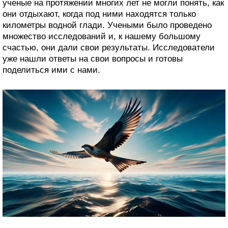
ученые на протяжении многих лет не могли понять, как
они отдыхают, когда под ними находятся только
километры водной глади. Учеными было проведено
множество исследований и, к нашему большому
счастью, они дали свои результаты. Исследователи
уже нашли ответы на свои вопросы и готовы
поделиться ими с нами.