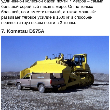
удлиненной колесной базой почти 7 метров – самый
большой серийный пикап в мире. Он не только
большой, но и вместительный, а также мощный:
развивает тяговое усилие в 1600 кг и способен
перевезти груз весом почти в 3 тонны.
7. Komatsu D575A