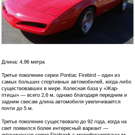
Длина: 4,96 метра
Третье поколение серии Pontiac Firebird – один из
самых больших спортивных автомобилей, когда-либо
существовавших в мире. Колесная база у «Жар-
птицы» — всего 2,6 м, однако благодаря передним и
задним свесам длина автомобиля увеличивается
почти до 5 м.
Третье поколение существовало до 92 года, когда на
свет появился более интересный вариант —
ограниченная серия Firehawk с модифицированным