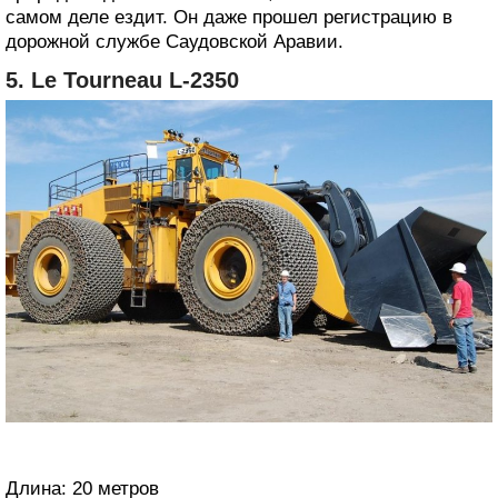
самом деле ездит. Он даже прошел регистрацию в
дорожной службе Саудовской Аравии.
5. Le Tourneau L-2350
Длина: 20 метров