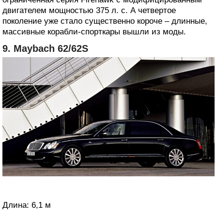
двигателем мощностью 375 л. с. А четвертое
поколение уже стало существенно короче – длинные,
массивные корабли-спорткары вышли из моды.
9. Maybach 62/62S
Длина: 6,1 м