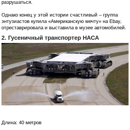
разрушаться.
Однако конец у этой истории счастливый – группа
энтузиастов купила «Американскую мечту» на Еbay,
отреставрировала и выставила в музее автомобилей.
2. Гусеничный транспортер НАСА
Длина: 40 метров