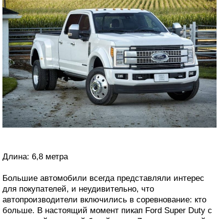
Длина: 6,8 метра
Большие автомобили всегда представляли интерес
для покупателей, и неудивительно, что
автопроизводители включились в соревнование: кто
больше. В настоящий момент пикап Ford Super Duty с