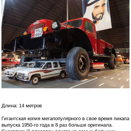
Длина: 14 метров
Гигантская копия мегапопулярного в свое время пикапа
выпуска 1950-го года в 8 раз больше оригинала.