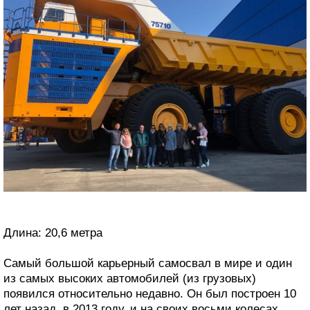
Длина: 20,6 метра
Самый большой карьерный самосвал в мире и один
из самых высоких автомобилей (из грузовых)
появился относительно недавно. Он был построен 10
лет назад, в 2013 году, и на своих восьми колесах