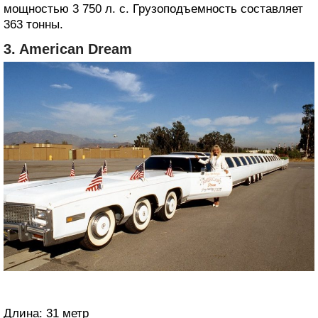
мощностью 3 750 л. с. Грузоподъемность составляет
363 тонны.
3. American Dream
Длина: 31 метр