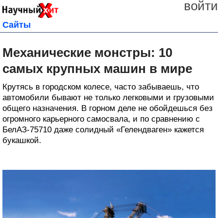
войти
Сайты
Механические монстры: 10
самых крупных машин в мире
Крутясь в городском колесе, часто забываешь, что
автомобили бывают не только легковыми и грузовыми
общего назначения. В горном деле не обойдешься без
огромного карьерного самосвала, и по сравнению с
БелАЗ-75710 даже солидный «Гелендваген» кажется
букашкой.