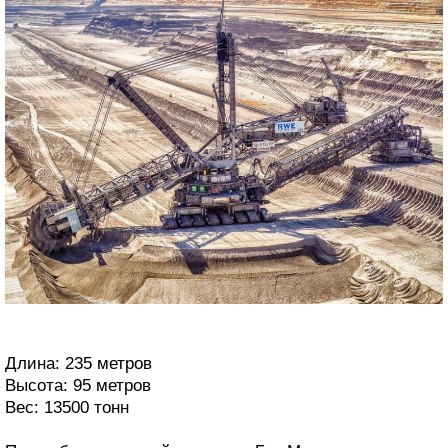
Длина: 235 метров
Высота: 95 метров
Вес: 13500 тонн