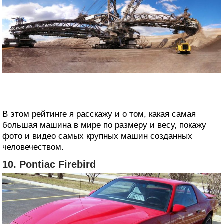
В этом рейтинге я расскажу и о том, какая самая
большая машина в мире по размеру и весу, покажу
фото и видео самых крупных машин созданных
человечеством.
10. Pontiac Firebird