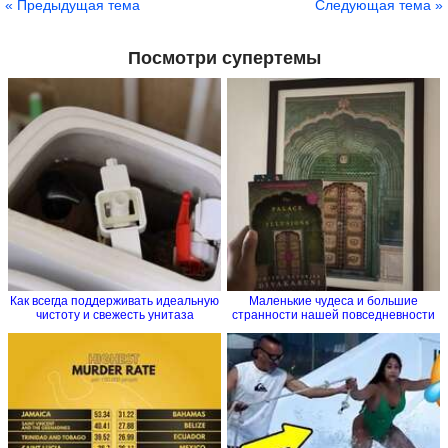
« Предыдущая тема
Следующая тема »
Посмотри супертемы
Как всегда поддерживать идеальную
Маленькие чудеса и большие
чистоту и свежесть унитаза
странности нашей повседневности