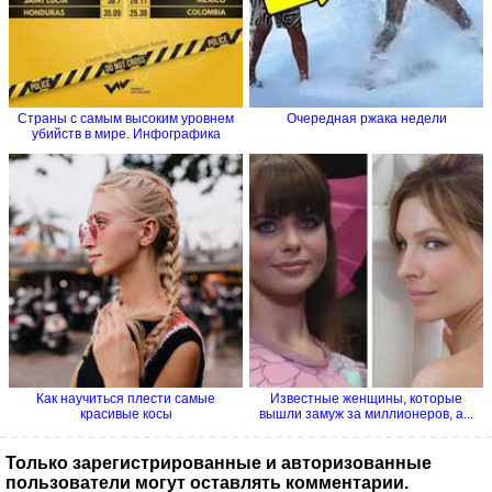
Страны с самым высоким уровнем
Очередная ржака недели
убийств в мире. Инфографика
Как научиться плести самые
Известные женщины, которые
красивые косы
вышли замуж за миллионеров, а...
Только зарегистрированные и авторизованные
пользователи могут оставлять комментарии.