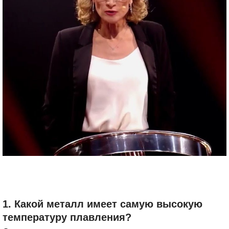
1. Какой металл имеет самую высокую
температуру плавления?