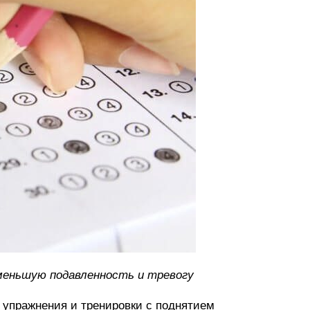
еньшую подавленность и тревогу
 упражнения и тренировки с поднятием