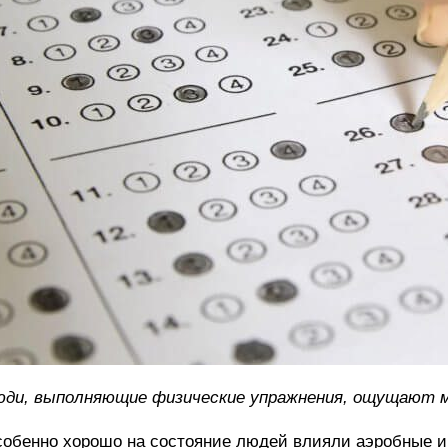
ди, выполняющие физические упражнения, ощущают м
обенно хорошо на состояние людей влияли аэробные и