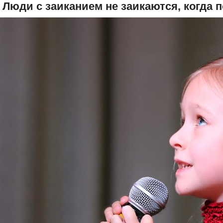
. Люди с заиканием не заикаются, когда 