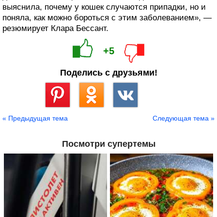
выяснила, почему у кошек случаются припадки, но и
поняла, как можно бороться с этим заболеванием», —
резюмирует Клара Бессант.
+5
Поделись с друзьями!
Сохранить
« Предыдущая тема
Следующая тема »
Посмотри супертемы