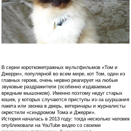
В серии короткометражных мультфильмов «Том и
Джерри», популярной во всем мире, кот Том, один из
главных героев, очень нервно реагирует на любые
звуковые раздражители (особенно издаваемые
вредным мышонком). Именно поэтому недуг старых
кошек, у которых случаются приступы из-за шуршания
пакета или звонка в дверь, ветеринары и журналисты
окрестили «синдромом Тома и Джерри».
История началась в 2013 году: тогда несколько человек
опубликовали на YouTube видео со своими