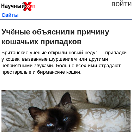
войти
Сайты
Учёные объяснили причину
кошачьих припадков
Британские ученые открыли новый недуг — припадки
у кошек, вызванные шуршанием или другими
неприятными звуками. Больше всех ими страдают
престарелые и бирманские кошки.