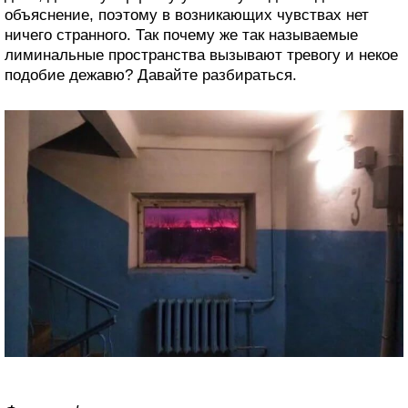
объяснение, поэтому в возникающих чувствах нет
ничего странного. Так почему же так называемые
лиминальные пространства вызывают тревогу и некое
подобие дежавю? Давайте разбираться.