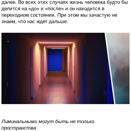
далее. Во всех этих случаях жизнь человека будто бы
делится на «до» и «после» и он находится в
переходном состоянии. При этом мы зачастую не
знаем, что нас ждет дальше.
Лиминальными могут быть не только
пространства