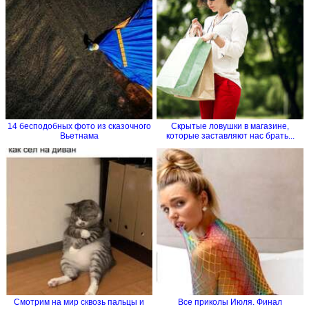
14 бесподобных фото из сказочного
Скрытые ловушки в магазине,
Вьетнама
которые заставляют нас брать...
Смотрим на мир сквозь пальцы и
Все приколы Июля. Финал