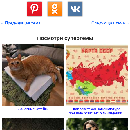
Сохранить
« Предыдущая тема
Следующая тема »
Посмотри супертемы
Забавные котейки
Как советская номенклатура
приняла решение о ликвидации...