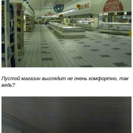
Пустой магазин выглядит не очень комфортно, так
ведь?