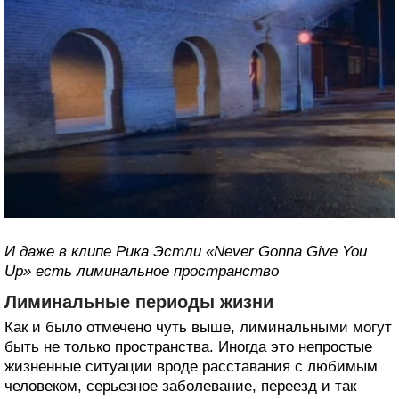
И даже в клипе Рика Эстли «Never Gonna Give You
Up» есть лиминальное пространство
Лиминальные периоды жизни
Как и было отмечено чуть выше, лиминальными могут
быть не только пространства. Иногда это непростые
жизненные ситуации вроде расставания с любимым
человеком, серьезное заболевание, переезд и так