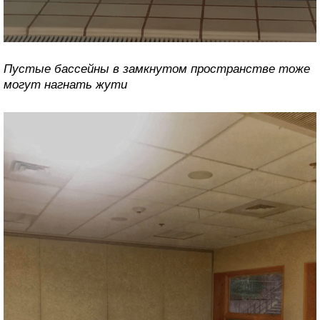
Пустые бассейны в замкнутом пространстве тоже
могут нагнать жути