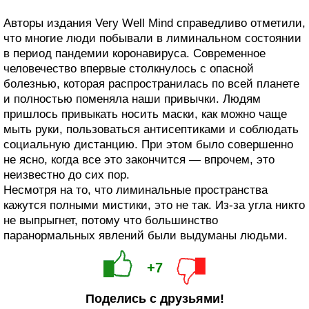
Авторы издания Very Well Mind справедливо отметили,
что многие люди побывали в лиминальном состоянии
в период пандемии коронавируса. Современное
человечество впервые столкнулось с опасной
болезнью, которая распространилась по всей планете
и полностью поменяла наши привычки. Людям
пришлось привыкать носить маски, как можно чаще
мыть руки, пользоваться антисептиками и соблюдать
социальную дистанцию. При этом было совершенно
не ясно, когда все это закончится — впрочем, это
неизвестно до сих пор.
Несмотря на то, что лиминальные пространства
кажутся полными мистики, это не так. Из-за угла никто
не выпрыгнет, потому что большинство
паранормальных явлений были выдуманы людьми.
+7
Поделись с друзьями!