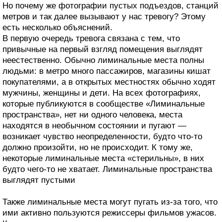
Но почему же фотографии пустых подъездов, станций
метров и так далее вызывают у нас тревогу? Этому
есть несколько объяснений.
В первую очередь тревога связана с тем, что
привычные на первый взгляд помещения выглядят
неестественно. Обычно лиминальные места полны
людьми: в метро много пассажиров, магазины кишат
покупателями, а в открытых местностях обычно ходят
мужчины, женщины и дети. На всех фотографиях,
которые публикуются в сообществе «Лиминальные
пространства», нет ни одного человека, места
находятся в необычном состоянии и пугают —
возникает чувство неопределенности, будто что-то
должно произойти, но не происходит. К тому же,
некоторые лиминальные места «стерильны», в них
будто чего-то не хватает. Лиминальные пространства
выглядят пустыми
Также лиминальные места могут пугать из-за того, что
ими активно пользуются режиссеры фильмов ужасов.