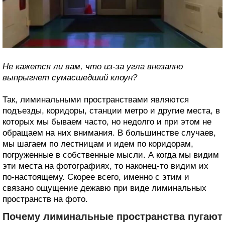
Не кажется ли вам, что из-за угла внезапно
выпрыгнет сумасшедший клоун?
Так, лиминальными пространствами являются
подъезды, коридоры, станции метро и другие места, в
которых мы бываем часто, но недолго и при этом не
обращаем на них внимания. В большинстве случаев,
мы шагаем по лестницам и идем по коридорам,
погруженные в собственные мысли. А когда мы видим
эти места на фотографиях, то наконец-то видим их
по-настоящему. Скорее всего, именно с этим и
связано ощущение дежавю при виде лиминальных
пространств на фото.
Почему лиминальные пространства пугают