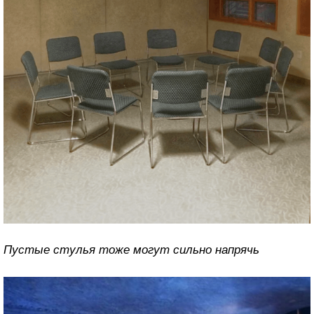
Пустые стулья тоже могут сильно напрячь