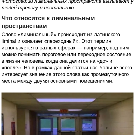
Фотографии лиминальных пространств вызывают у
людей тревогу и ностальгию
Что относится к лиминальным
пространствам
Слово «лиминальный» происходит из латинского
liminal и означает «переходный». Этот термин
используется в разных сферах — например, под ним
можно понимать пороговое или переходное состояние
в жизни человека, когда она делится на «до» и
«после». Но в рамках данной статьи нас больше всего
интересует значение этого слова как промежуточного
места между двумя основными помещениями.