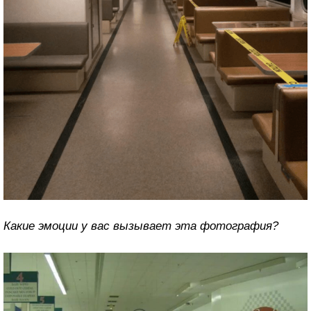
Какие эмоции у вас вызывает эта фотография?