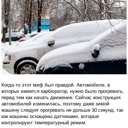
Когда-то этот миф был правдой. Автомобили, в
которых имеется карбюратор, нужно было прогревать,
перед тем как начать движение. Сейчас конструкция
автомобилей изменилась, поэтому даже зимой
машину следует прогревать не дольше 30 секунд, так
как машины оснащены датчиками, которые
контролируют температурный режим.