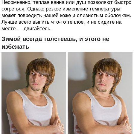
Несомненно, теплая ванна или душ позволяют быстро
согреться. Однако резкое изменение температуры
может повредить нашей коже и слизистым оболочкам.
Лучше всего выпить что-то теплое, и не сидите на
месте — двигайтесь.
Зимой всегда толстеешь, и этого не
избежать