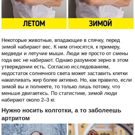
Некоторые животные, впадающие в спячку, перед
зимой набирают вес. К ним относятся, к примеру,
медведи и летучие мыши. Люди же просто от смены
года вес не набирают. Однако разумное зерно в этом
утверждении есть. Согласно исследованиям,
недостаток солнечного света может заставить клетки
накапливать жир более активно. Но, как правило, если
зимой вы и полнеете, то только лишь потому, что
меньше двигаетесь. По статистике, зимой люди
набирают около 2–3 кг.
Нужно носить колготки, а то заболеешь
артритом