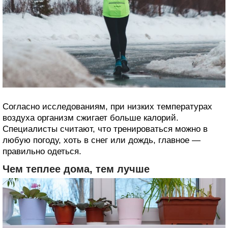
Согласно исследованиям, при низких температурах
воздуха организм сжигает больше калорий.
Специалисты считают, что тренироваться можно в
любую погоду, хоть в снег или дождь, главное —
правильно одеться.
Чем теплее дома, тем лучше