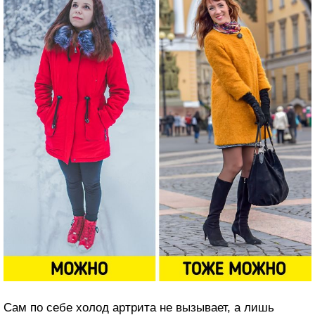
Сам по себе холод артрита не вызывает, а лишь