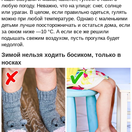
любую погоду. Неважно, что на улице: снег, солнце
или ураган. В целом, если правильно одеться, гулять
можно при любой температуре. Однако с маленькими
детьми лучше поосторожничать и остаться дома, если
за окном ниже —10 °C. А если все же решили
подышать свежим воздухом, пусть прогулка будет
недолгой.
Зимой нельзя ходить босиком, только в
носках