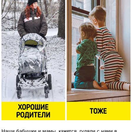
Наши бабушки и мамы, кажется, гуляли с нами в