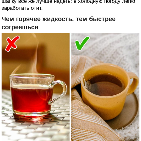
шапку все же лучше надеть: в холодную погоду легко
заработать отит.
Чем горячее жидкость, тем быстрее
согреешься