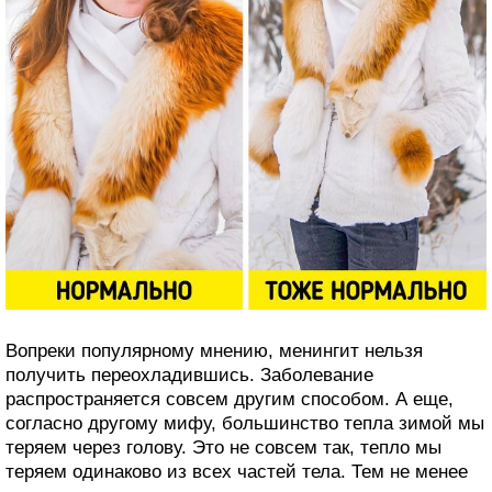
Вопреки популярному мнению, менингит нельзя
получить переохладившись. Заболевание
распространяется совсем другим способом. А еще,
согласно другому мифу, большинство тепла зимой мы
теряем через голову. Это не совсем так, тепло мы
теряем одинаково из всех частей тела. Тем не менее