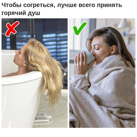
Чтобы согреться, лучше всего принять
горячий душ