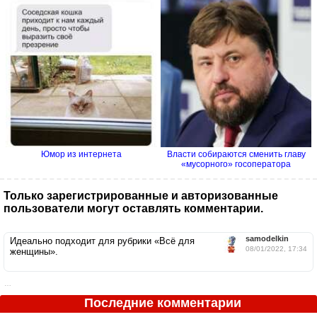
Юмор из интернета
Власти собираются cменить главу
«мусорного» госоператора
Только зарегистрированные и авторизованные
пользователи могут оставлять комментарии.
samodelkin
Идеально подходит для рубрики «Всё для
08/01/2022, 17:34
женщины».
…
Последние комментарии