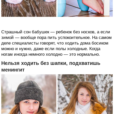
Страшный сон бабушек — ребенок без носков, а если
зимой — вообще пора пить успокоительное. На самом
деле специалисты говорят, что ходить дома босиком
можно и нужно, даже если полы холодные. Когда
ногам иногда немного холодно — это нормально.
Нельзя ходить без шапки, подхватишь
менингит