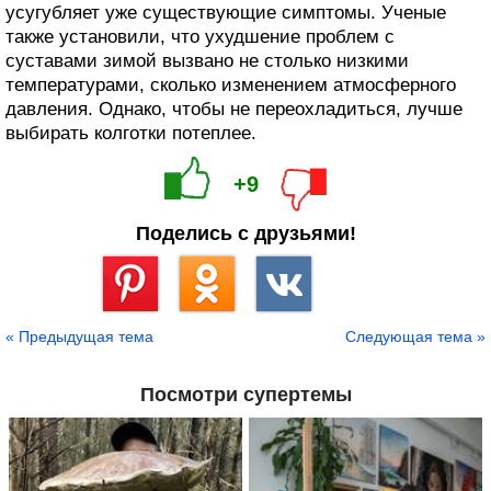
усугубляет уже существующие симптомы. Ученые
также установили, что ухудшение проблем с
суставами зимой вызвано не столько низкими
температурами, сколько изменением атмосферного
давления. Однако, чтобы не переохладиться, лучше
выбирать колготки потеплее.
+9
Поделись с друзьями!
Сохранить
« Предыдущая тема
Следующая тема »
Посмотри супертемы