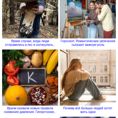
Яркие случаи, когда люди
Гороскоп: Романтические увлечения
отправились в лес и наткнулись...
сыграют важную роль
Врачи назвали новые правила
Почему всё больше людей хотят
снижения давления. Гипертонию...
жить одни