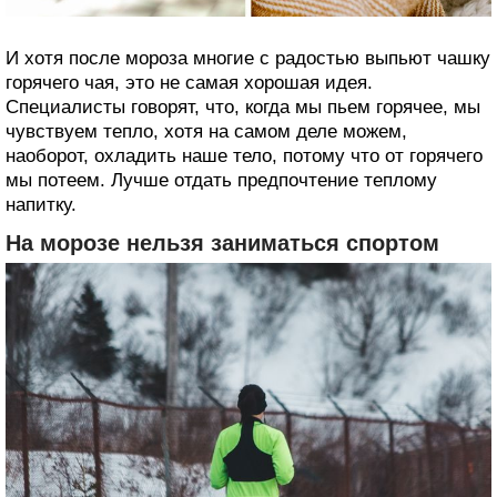
И хотя после мороза многие с радостью выпьют чашку
горячего чая, это не самая хорошая идея.
Специалисты говорят, что, когда мы пьем горячее, мы
чувствуем тепло, хотя на самом деле можем,
наоборот, охладить наше тело, потому что от горячего
мы потеем. Лучше отдать предпочтение теплому
напитку.
На морозе нельзя заниматься спортом