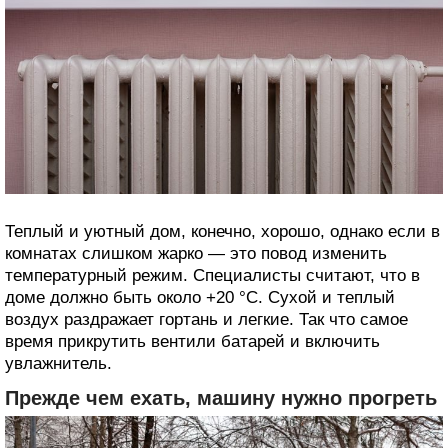
Теплый и уютный дом, конечно, хорошо, однако если в
комнатах слишком жарко — это повод изменить
температурный режим. Специалисты считают, что в
доме должно быть около +20 °C. Сухой и теплый
воздух раздражает гортань и легкие. Так что самое
время прикрутить вентили батарей и включить
увлажнитель.
Прежде чем ехать, машину нужно прогреть