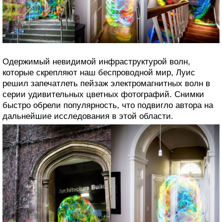
Одержимый невидимой инфраструктурой волн,
которые скрепляют наш беспроводной мир, Луис
решил запечатлеть пейзаж электромагнитных волн в
серии удивительных цветных фотографий. Снимки
быстро обрели популярность, что подвигло автора на
дальнейшие исследования в этой области.