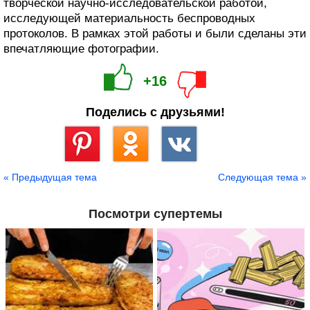
творческой научно-исследовательской работой,
исследующей материальность беспроводных
протоколов. В рамках этой работы и были сделаны эти
впечатляющие фотографии.
+16
Поделись с друзьями!
Сохранить
« Предыдущая тема
Следующая тема »
Посмотри супертемы