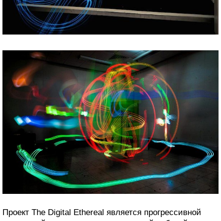
Проект The Digital Ethereal является прогрессивной