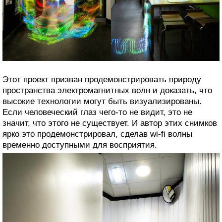
Этот проект призван продемонстрировать природу
пространства электромагнитных волн и доказать, что
высокие технологии могут быть визуализированы.
Если человеческий глаз чего-то не видит, это не
значит, что этого не существует. И автор этих снимков
ярко это продемонстрировал, сделав wi-fi волны
временно доступными для восприятия.