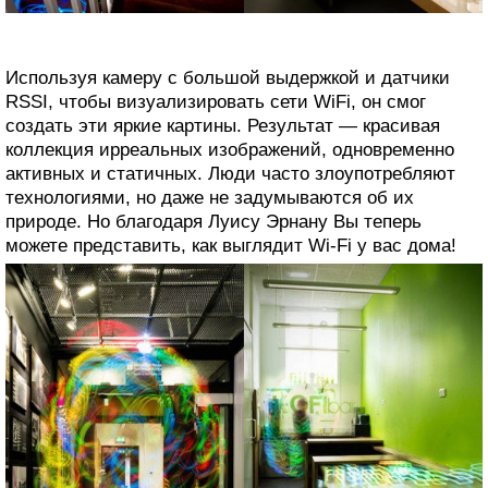
Используя камеру с большой выдержкой и датчики
RSSI, чтобы визуализировать сети WiFi, он смог
создать эти яркие картины. Результат — красивая
коллекция ирреальных изображений, одновременно
активных и статичных. Люди часто злоупотребляют
технологиями, но даже не задумываются об их
природе. Но благодаря Луису Эрнану Вы теперь
можете представить, как выглядит Wi-Fi у вас дома!