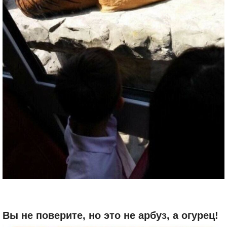
Вы не поверите, но это не арбуз, а огурец!