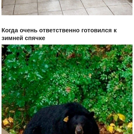
Когда очень ответственно готовился к
зимней спячке