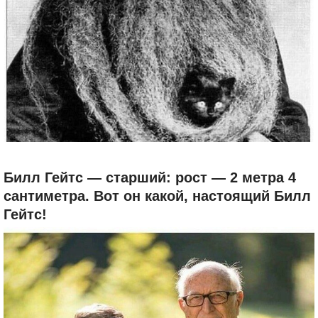
Билл Гейтс — старший: рост — 2 метра 4
сантиметра. Вот он какой, настоящий Билл
Гейтс!