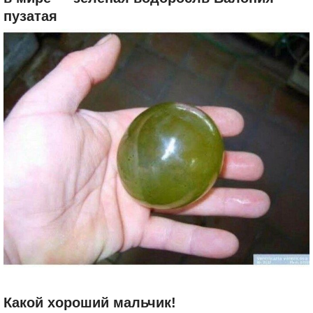
пузатая
Какой хороший мальчик!