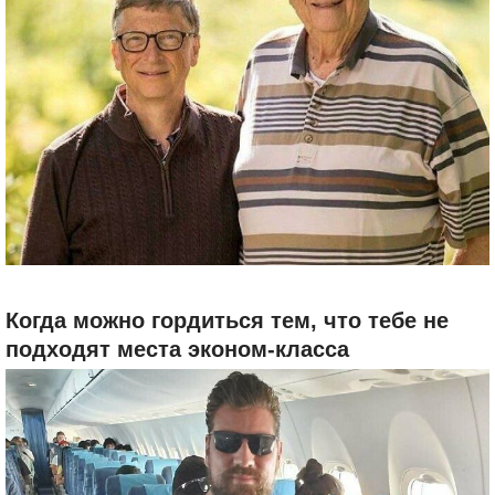
Когда можно гордиться тем, что тебе не
подходят места эконом-класса