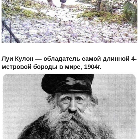
Луи Кулон — обладатель самой длинной 4-
метровой бороды в мире, 1904г.