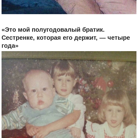
«Это мой полугодовалый братик.
Сестренке, которая его держит, — четыре
года»