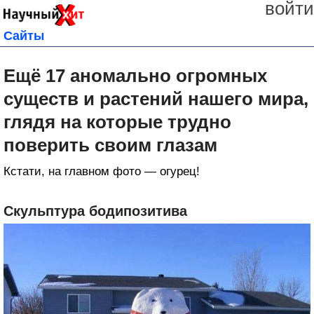
войти
Сайты
Ещё 17 аномально огромных
существ и растений нашего мира,
глядя на которые трудно
поверить своим глазам
Кстати, на главном фото — огурец!
Скульптура бодипозитива