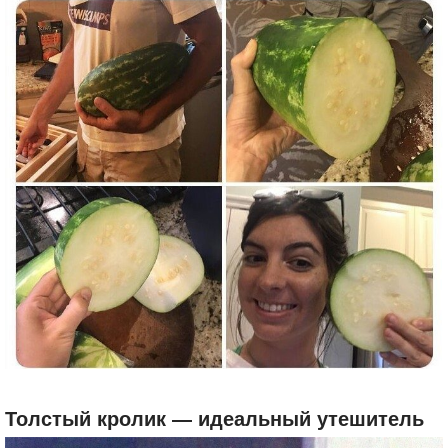
Толстый кролик — идеальный утешитель