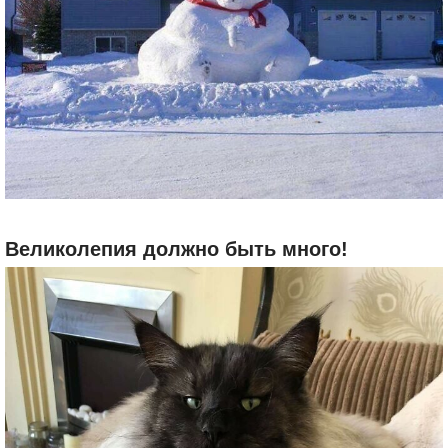
Великолепия должно быть много!