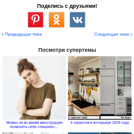
Поделись с друзьями!
Сохранить
« Предыдущая тема
Следующая тема »
Посмотри супертемы
Можно ли во время менструации
6 запретов в интерьере 2026 года
позволять себе «лишнее»....