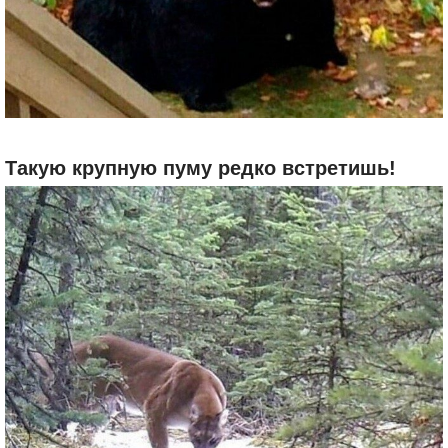
Такую крупную пуму редко встретишь!