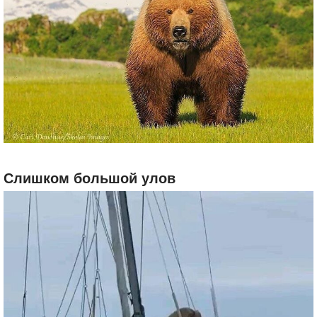
Слишком большой улов