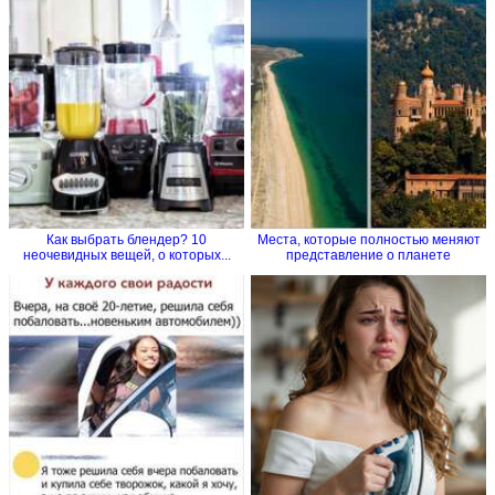
Как выбрать блендер? 10
Места, которые полностью меняют
неочевидных вещей, о которых...
представление о планете