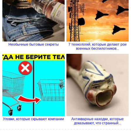
Необычные бытовые секреты
7 технологий, которые делают рои
военных беспилотников...
Уловки, которые скрывают компании
Антикварные находки, которые
доказывают, что странный...