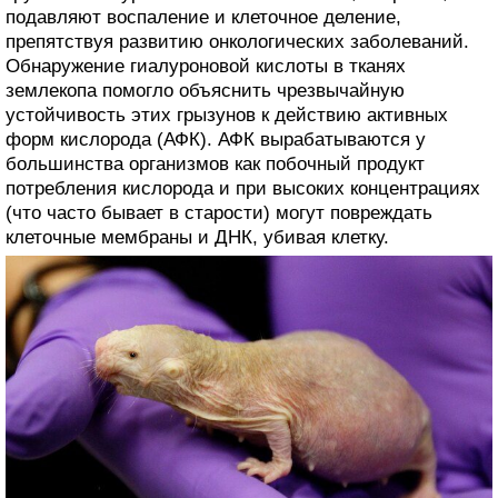
подавляют воспаление и клеточное деление,
препятствуя развитию онкологических заболеваний.
Обнаружение гиалуроновой кислоты в тканях
землекопа помогло объяснить чрезвычайную
устойчивость этих грызунов к действию активных
форм кислорода (АФК). АФК вырабатываются у
большинства организмов как побочный продукт
потребления кислорода и при высоких концентрациях
(что часто бывает в старости) могут повреждать
клеточные мембраны и ДНК, убивая клетку.