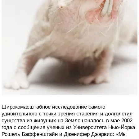
Широкомасштабное исследование самого
удивительного с точки зрения старения и долголетия
существа из живущих на Земле началось в мае 2002
года с сообщения ученых из Университета Нью-Йорка
Рошель Баффенштайн и Дженифер Джарвис: «Мы