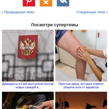
Сохранить
« Предыдущая тема
Следующая тема »
Посмотри супертемы
Демократы в США выступили против
Простые меры, которые помогут
новых санкций в...
уберечь ноги от варикоза