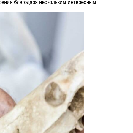
рения благодаря нескольким интересным