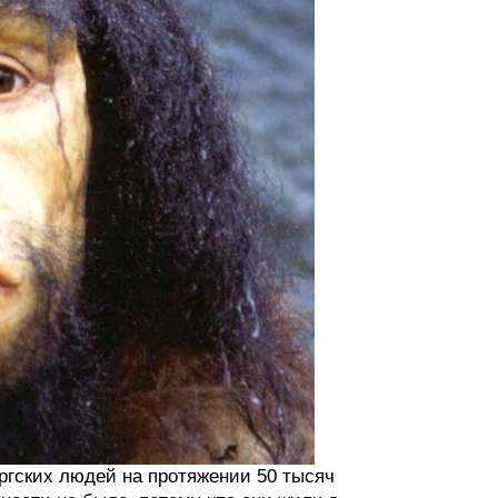
ргских людей на протяжении 50 тысяч