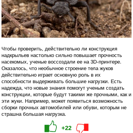
Чтобы проверить, действительно ли конструкция
надкрыльев настолько сильно повышает прочность
насекомых, ученые воссоздали ее на 3D-принтере.
Оказалось, что необычное строение тела жуков
действительно играет основную роль в их
способности выдерживать большие нагрузки. Есть
надежда, что новые знания помогут ученым создать
конструкции, которые будут такими же прочными, как и
эти жуки. Например, может появиться возможность
сборки прочных автомобилей или обуви, которым не
страшна большая нагрузка.
+22