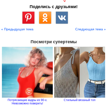
Поделись с друзьями!
Сохранить
« Предыдущая тема
Следующая тема »
Посмотри супертемы
Потрясающие кадры из 90-х.
Стильный вязаный топ
Невозможно поверить!