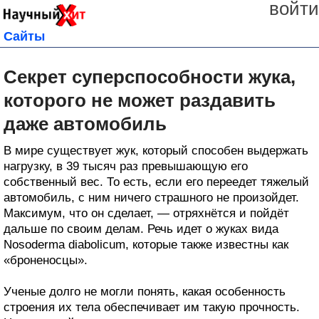
войти
Сайты
Секрет суперспособности жука,
которого не может раздавить
даже автомобиль
В мире существует жук, который способен выдержать
нагрузку, в 39 тысяч раз превышающую его
собственный вес. То есть, если его переедет тяжелый
автомобиль, с ним ничего страшного не произойдет.
Максимум, что он сделает, — отряхнётся и пойдёт
дальше по своим делам. Речь идет о жуках вида
Nosoderma diabolicum, которые также известны как
«броненосцы».
Ученые долго не могли понять, какая особенность
строения их тела обеспечивает им такую прочность.