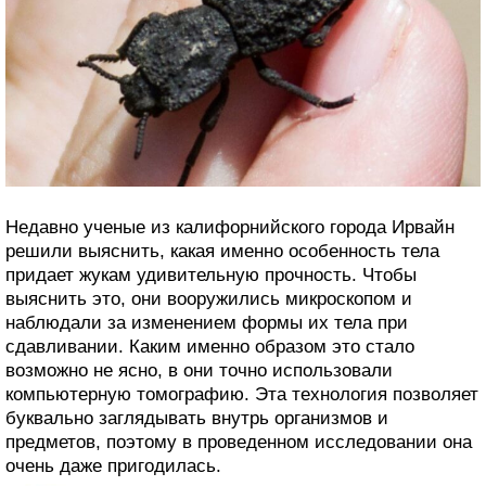
Недавно ученые из калифорнийского города Ирвайн
решили выяснить, какая именно особенность тела
придает жукам удивительную прочность. Чтобы
выяснить это, они вооружились микроскопом и
наблюдали за изменением формы их тела при
сдавливании. Каким именно образом это стало
возможно не ясно, в они точно использовали
компьютерную томографию. Эта технология позволяет
буквально заглядывать внутрь организмов и
предметов, поэтому в проведенном исследовании она
очень даже пригодилась.