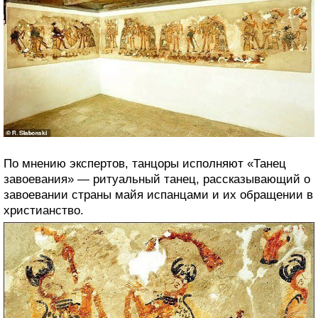
По мнению экспертов, танцоры исполняют «Танец
завоевания» — ритуальный танец, рассказывающий о
завоевании страны майя испанцами и их обращении в
христианство.