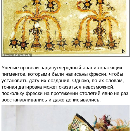
Ученые провели радиоуглеродный анализ красящих
пигментов, которыми были написаны фрески, чтобы
установить дату их создания. Однако, по их словам,
точная датировка может оказаться невозможной,
поскольку фрески на протяжении столетий явно не раз
восстанавливались и даже дописывались.