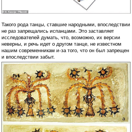
Такого рода танцы, ставшие народными, впоследствии
не раз запрещались испанцами. Это заставляет
исследователей думать, что, возможно, их версии
неверны, и речь идет о другом танце, не известном
нашим современникам и-за того, что он был запрещен
и впоследствии забыт.