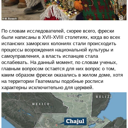
По словам исследователей, скорее всего, фрески
были написаны в XVII-XVIII столетиях, когда во всех
испанских заморских колониях стали происходить
процессы возрождения национальной культуры и
самоуправления, а власть испанцев стала
ослабевать. На данный момент, по словам ученых,
главным вопросом остается для них вопрос о том,
каким образом фрески оказались в жилом доме, хотя
на территории Гватемалы подобные росписи
характерны исключительно для церквей.