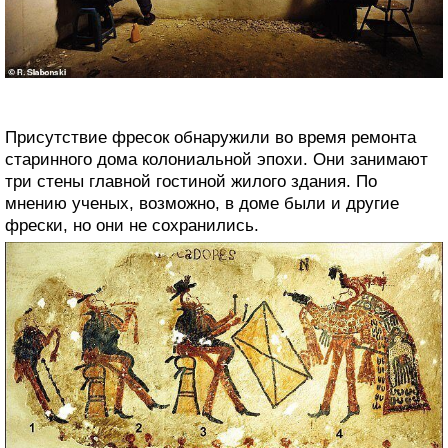
Присутствие фресок обнаружили во время ремонта
старинного дома колониальной эпохи. Они занимают
три стены главной гостиной жилого здания. По
мнению ученых, возможно, в доме были и другие
фрески, но они не сохранились.