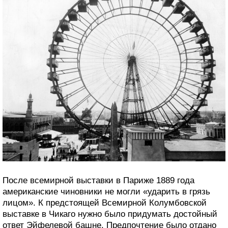
После всемирной выставки в Париже 1889 года
американские чиновники не могли «ударить в грязь
лицом». К предстоящей Всемирной Колумбовской
выставке в Чикаго нужно было придумать достойный
ответ Эйфелевой башне. Предпочтение было отдано