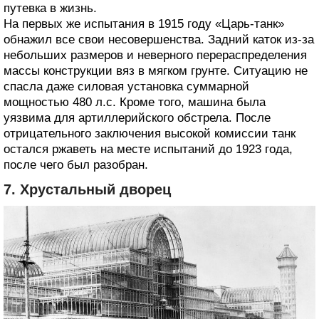
путевка в жизнь.
На первых же испытания в 1915 году «Царь-танк»
обнажил все свои несовершенства. Задний каток из-за
небольших размеров и неверного перераспределения
массы конструкции вяз в мягком грунте. Ситуацию не
спасла даже силовая установка суммарной
мощностью 480 л.с. Кроме того, машина была
уязвима для артиллерийского обстрела. После
отрицательного заключения высокой комиссии танк
остался ржаветь на месте испытаний до 1923 года,
после чего был разобран.
7. Хрустальный дворец