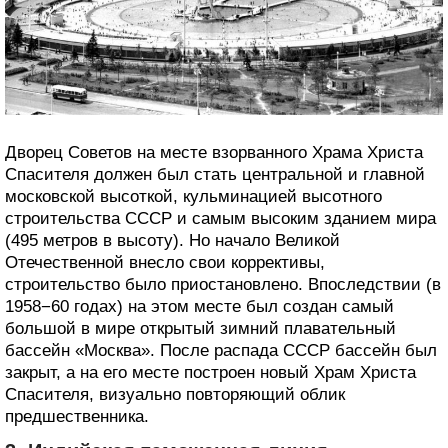
Дворец Советов на месте взорванного Храма Христа
Спасителя должен был стать центральной и главной
московской высоткой, кульминацией высотного
строительства СССР и самым высоким зданием мира
(495 метров в высоту). Но начало Великой
Отечественной внесло свои коррективы,
строительство было приостановлено. Впоследствии (в
1958−60 годах) на этом месте был создан самый
большой в мире открытый зимний плавательный
бассейн «Москва». После распада СССР бассейн был
закрыт, а на его месте построен новый Храм Христа
Спасителя, визуально повторяющий облик
предшественника.