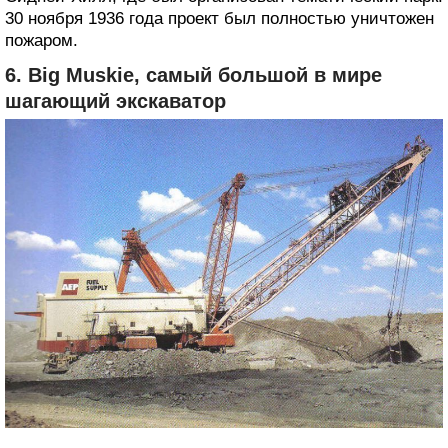
30 ноября 1936 года проект был полностью уничтожен
пожаром.
6. Big Muskie, самый большой в мире
шагающий экскаватор