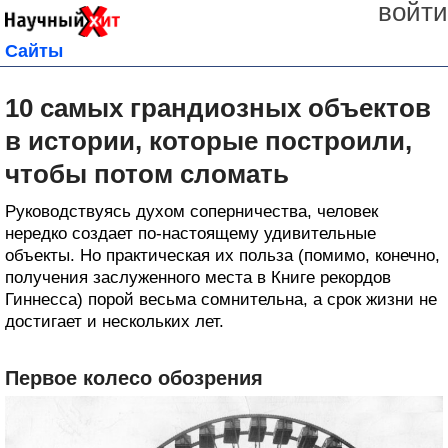
войти
Сайты
10 самых грандиозных объектов
в истории, которые построили,
чтобы потом сломать
Руководствуясь духом соперничества, человек
нередко создает по‑настоящему удивительные
объекты. Но практическая их польза (помимо, конечно,
получения заслуженного места в Книге рекордов
Гиннесса) порой весьма сомнительна, а срок жизни не
достигает и нескольких лет.
Первое колесо обозрения