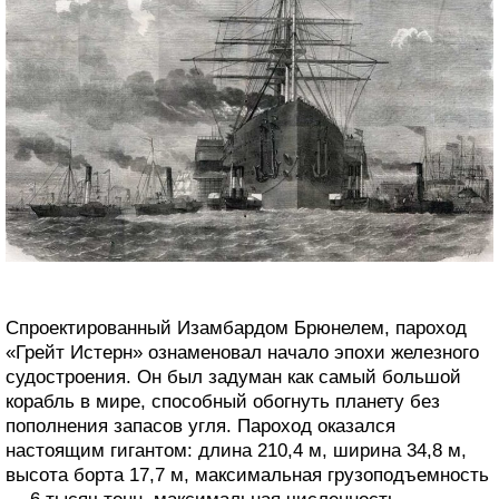
Спроектированный Изамбардом Брюнелем, пароход
«Грейт Истерн» ознаменовал начало эпохи железного
судостроения. Он был задуман как самый большой
корабль в мире, способный обогнуть планету без
пополнения запасов угля. Пароход оказался
настоящим гигантом: длина 210,4 м, ширина 34,8 м,
высота борта 17,7 м, максимальная грузоподъемность