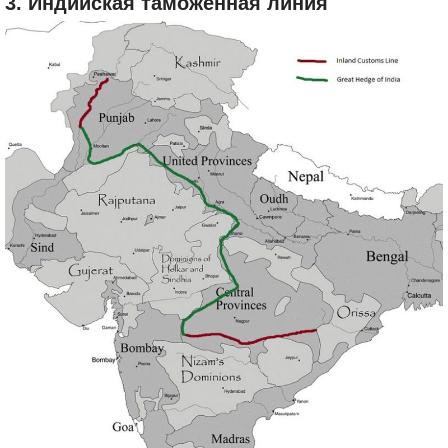
3. Индийская таможенная линия