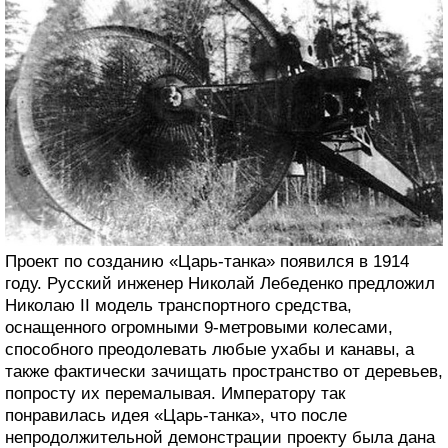
Проект по созданию «Царь-танка» появился в 1914
году. Русский инженер Николай Лебеденко предложил
Николаю II модель транспортного средства,
оснащенного огромными 9-метровыми колесами,
способного преодолевать любые ухабы и канавы, а
также фактически зачищать пространство от деревьев,
попросту их перемалывая. Императору так
понравилась идея «Царь-танка», что после
непродолжительной демонстрации проекту была дана