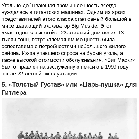
Угольно-добывающая промышленность всегда
нуждалась в гигантских машинах. Одним из ярких
представителей этого класса стал самый большой в
мире шагающий экскаватор Big Muskie. Этот
«мастодонт» высотой с 22-этажный дом весил 13
тысяч тонн, потребляемая им мощность была
сопоставима с потребностями небольшого жилого
района. Из-за упавшего спроса на бурый уголь, а
также высокой стоимости обслуживания, «Биг Маски»
был отправлен на заслуженную пенсию в 1999 году
после 22-летней эксплуатации.
5. «Толстый Густав» или «Царь-пушка» для
Гитлера