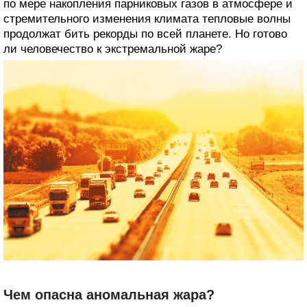
по мере накопления парниковых газов в атмосфере и
стремительного изменения климата тепловые волны
продолжат бить рекорды по всей планете. Но готово
ли человечество к экстремальной жаре?
Чем опасна аномальная жара?