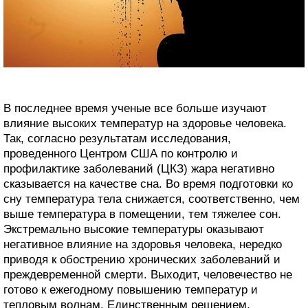
В последнее время ученые все больше изучают
влияние высоких температур на здоровье человека.
Так, согласно результатам исследования,
проведенного Центром США по контролю и
профилактике заболеваний (ЦКЗ) жара негативно
сказывается на качестве сна. Во время подготовки ко
сну температура тела снижается, соответственно, чем
выше температура в помещении, тем тяжелее сон.
Экстремально высокие температуры оказывают
негативное влияние на здоровья человека, нередко
приводя к обострению хронических заболеваний и
преждевременной смерти. Выходит, человечество не
готово к ежегодному повышению температур и
тепловым волнам. Единственным решением,