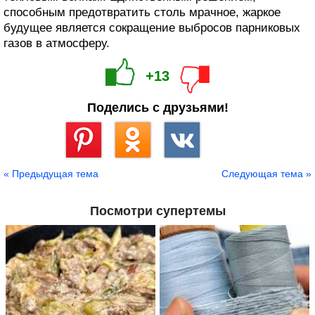
способным предотвратить столь мрачное, жаркое
будущее является сокращение выбросов парниковых
газов в атмосферу.
+13
Поделись с друзьями!
Сохранить
« Предыдущая тема
Следующая тема »
Посмотри супертемы