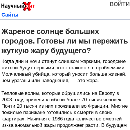
войти
Сайты
Жареное солнце больших
городов. Готовы ли мы пережить
жуткую жару будущего?
Когда дни и ночи станут слишком жаркими, городские
жители будут первыми, кто столкнется с проблемами.
Молчаливый убийца, который уносит больше жизней,
чем ураганы или наводнения, — это жара.
Тепловые волны, которые обрушились на Европу в
2003 году, привели к гибели более 70 тысяч человек.
Почти 20 тысяч из них проживали во Франции. Многие
пожилые парижане готовились к смерти в своих
квартирах. Начиная с 1986 года количество смертей
из-за аномальной жары продолжает расти. В будущем