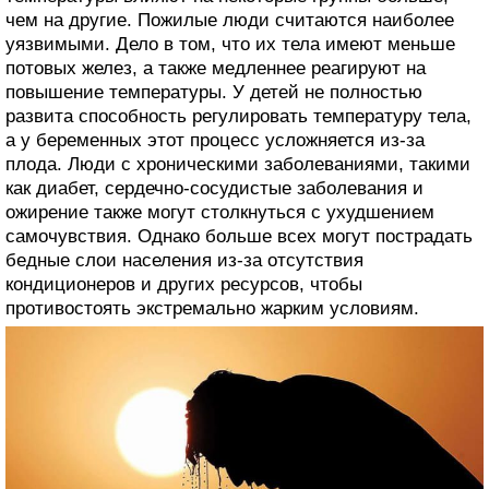
чем на другие. Пожилые люди считаются наиболее
уязвимыми. Дело в том, что их тела имеют меньше
потовых желез, а также медленнее реагируют на
повышение температуры. У детей не полностью
развита способность регулировать температуру тела,
а у беременных этот процесс усложняется из-за
плода. Люди с хроническими заболеваниями, такими
как диабет, сердечно-сосудистые заболевания и
ожирение также могут столкнуться с ухудшением
самочувствия. Однако больше всех могут пострадать
бедные слои населения из-за отсутствия
кондиционеров и других ресурсов, чтобы
противостоять экстремально жарким условиям.