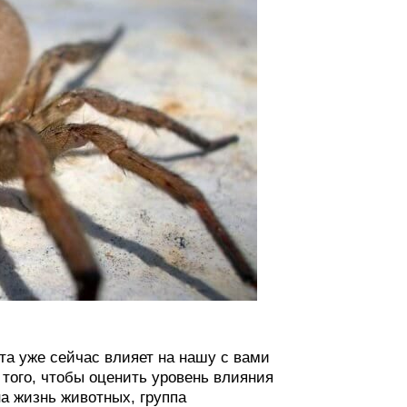
та уже сейчас влияет на нашу с вами
того, чтобы оценить уровень влияния
на жизнь животных, группа