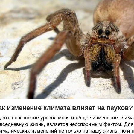
ак изменение климата влияет на пауков?
, что повышение уровня моря и общее изменение клима
вседневную жизнь, является неоспоримым фактом. Для 
иматических изменений не только на нашу жизнь, но и 