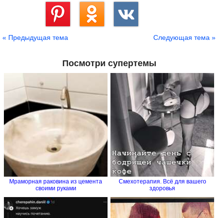
Сохранить
« Предыдущая тема
Следующая тема »
Посмотри супертемы
Мраморная раковина из цемента
Смехотерапия. Всё для вашего
своими руками
здоровья