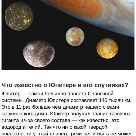
Что известно о Юпитере и его спутниках?
Юпитер — самая большая планета Солнечной
системы. Диаметр Юпитера составляет 140 тысяч км.
Это в 11 раз больше чем диаметр нашего с вами
космического дома. Юпитер получил звание газового
гиганта из-за своего состава — как известно, это
водород и гелий. Так что ни о какой твердой
поверхности у этой планеты речи нет и быть не может.