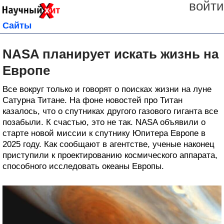
войти
Сайты
NASA планирует искать жизнь на
Европе
Все вокруг только и говорят о поисках жизни на луне
Сатурна Титане. На фоне новостей про Титан
казалось, что о спутниках другого газового гиганта все
позабыли. К счастью, это не так. NASA объявили о
старте новой миссии к спутнику Юпитера Европе в
2025 году. Как сообщают в агентстве, ученые наконец
приступили к проектированию космического аппарата,
способного исследовать океаны Европы.