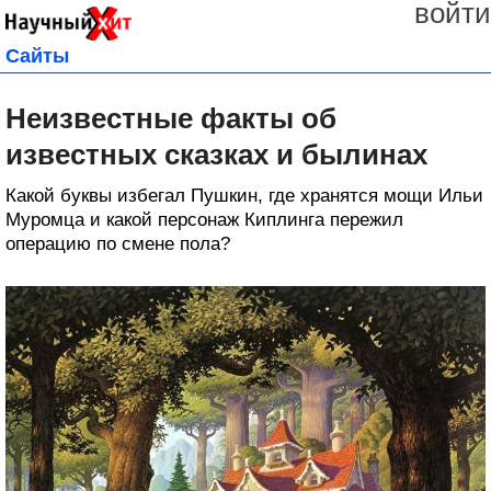
войти
Сайты
Неизвестные факты об
известных сказках и былинах
Какой буквы избегал Пушкин, где хранятся мощи Ильи
Муромца и какой персонаж Киплинга пережил
операцию по смене пола?