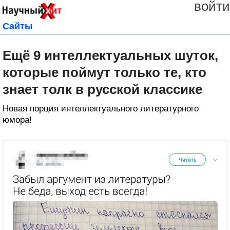
войти
Сайты
Ещё 9 интеллектуальных шуток,
которые поймут только те, кто
знает толк в русской классике
Новая порция интеллектуального литературного
юмора!