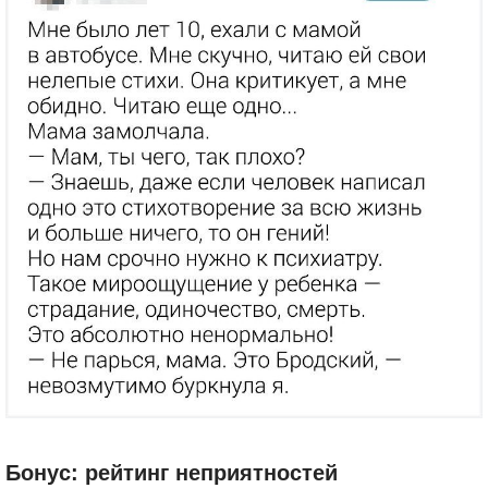
Бонус: рейтинг неприятностей