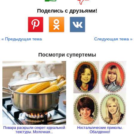
Поделись с друзьями!
Сохранить
« Предыдущая тема
Следующая тема »
Посмотри супертемы
Повара раскрыли секрет идеальной
Ностальгические приколы.
текстуры. Молочная...
Обалденно!