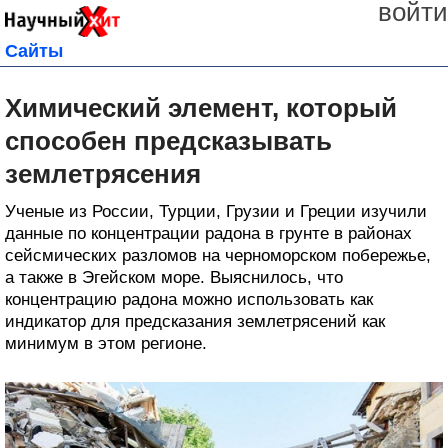
войти
Сайты
Химический элемент, который
способен предсказывать
землетрясения
Ученые из России, Турции, Грузии и Греции изучили
данные по концентрации радона в грунте в районах
сейсмических разломов на черноморском побережье,
а также в Эгейском море. Выяснилось, что
концентрацию радона можно использовать как
индикатор для предсказания землетрясений как
минимум в этом регионе.