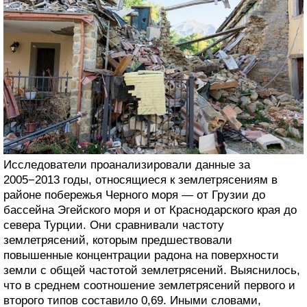
Исследователи проанализировали данные за
2005−2013 годы, относящиеся к землетрясениям в
районе побережья Черного моря — от Грузии до
бассейна Эгейского моря и от Краснодарского края до
севера Турции. Они сравнивали частоту
землетрясений, которым предшествовали
повышенные концентрации радона на поверхности
земли с общей частотой землетрясений. Выяснилось,
что в среднем соотношение землетрясений первого и
второго типов составило 0,69. Иными словами,