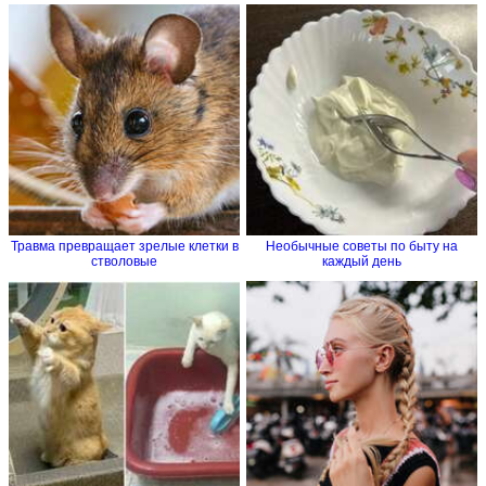
Травма превращает зрелые клетки в
Необычные советы по быту на
стволовые
каждый день