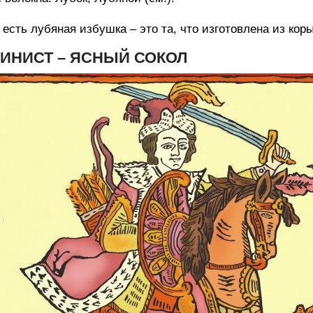
 есть лубяная избушка – это та, что изготовлена из коры
ИНИСТ – ЯСНЫЙ СОКОЛ