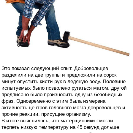
Это показал следующий опыт. Добровольцев
разделили на две группы и предложили на сорок
минут опустить кисти рук в ледяную воду. Половине
испытуемых было позволено ругаться матом, другой
предписано было произносить одну из безобидных
фраз. Одновременно с этим была измерена
активность центров головного мозга добровольцев и
прочие реакции, присущие организму.
В итоге выяснилось, что матерщинники смогли
терпеть низкую температуру на 45 секунд дольше