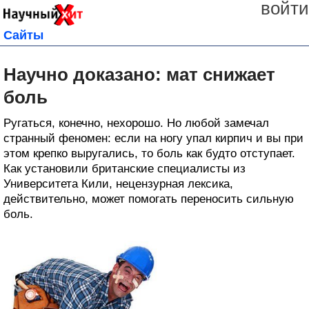
войти
Сайты
Научно доказано: мат снижает
боль
Ругаться, конечно, нехорошо. Но любой замечал
странный феномен: если на ногу упал кирпич и вы при
этом крепко выругались, то боль как будто отступает.
Как установили британские специалисты из
Университета Кили, нецензурная лексика,
действительно, может помогать переносить сильную
боль.