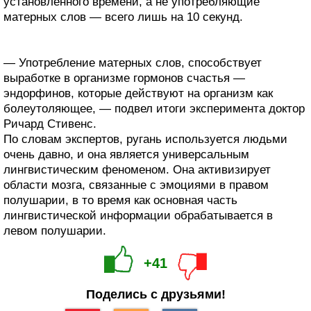
установленного времени, а не употребляющие
матерных слов — всего лишь на 10 секунд.
— Употребление матерных слов, способствует
выработке в организме гормонов счастья —
эндорфинов, которые действуют на организм как
болеутоляющее, — подвел итоги эксперимента доктор
Ричард Стивенс.
По словам экспертов, ругань используется людьми
очень давно, и она является универсальным
лингвистическим феноменом. Она активизирует
области мозга, связанные с эмоциями в правом
полушарии, в то время как основная часть
лингвистической информации обрабатывается в
левом полушарии.
+41
Поделись с друзьями!