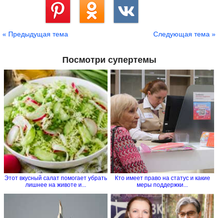
Сохранить
« Предыдущая тема
Следующая тема »
Посмотри супертемы
Этот вкусный салат помогает убрать
Кто имеет право на статус и какие
лишнее на животе и...
меры поддержки...