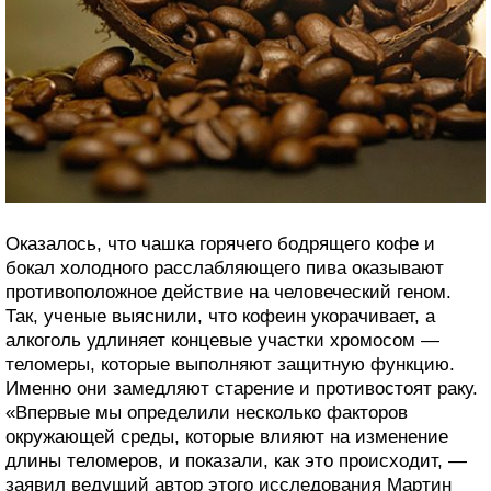
Оказалось, что чашка горячего бодрящего кофе и
бокал холодного расслабляющего пива оказывают
противоположное действие на человеческий геном.
Так, ученые выяснили, что кофеин укорачивает, а
алкоголь удлиняет концевые участки хромосом —
теломеры, которые выполняют защитную функцию.
Именно они замедляют старение и противостоят раку.
«Впервые мы определили несколько факторов
окружающей среды, которые влияют на изменение
длины теломеров, и показали, как это происходит, —
заявил ведущий автор этого исследования Мартин