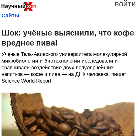
войти
Сайты
Шок: учёные выяснили, что кофе
вреднее пива!
Ученые Тель-Авивского университета молекулярной
микробиологии и биотехнологии исследовали и
сравнивали воздействие двух популярнейших
напитков — кофе и пива — на ДНК человека, пишет
Science World Report.