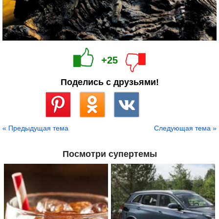
+25
Поделись с друзьями!
Сохранить
« Предыдущая тема
Следующая тема »
Посмотри супертемы