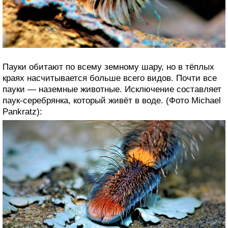
Пауки обитают по всему земному шару, но в тёплых
краях насчитывается больше всего видов. Почти все
пауки — наземные животные. Исключение составляет
паук-серебрянка, который живёт в воде. (Фото Michael
Pankratz):