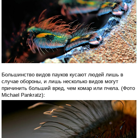
Большинство видов пауков кусают людей лишь в
случае обороны, и лишь несколько видов могут
причинить больший вред, чем комар или пчела. (Фото
Michael Pankratz):