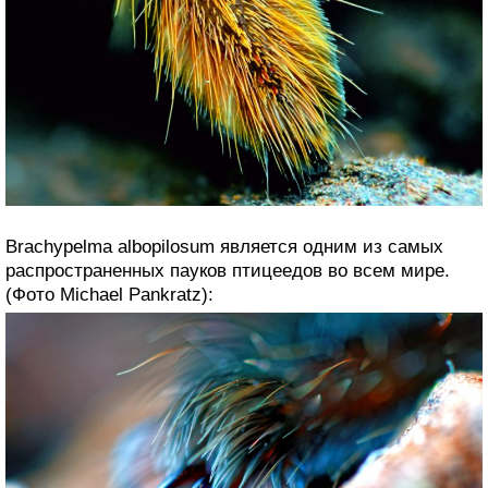
Brachypelma albopilosum является одним из самых
распространенных пауков птицеедов во всем мире.
(Фото Michael Pankratz):