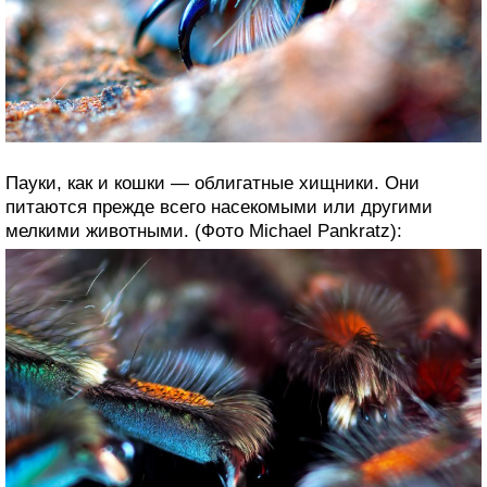
Пауки, как и кошки — облигатные хищники. Они
питаются прежде всего насекомыми или другими
мелкими животными. (Фото Michael Pankratz):