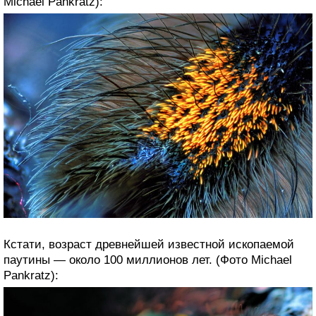
Michael Pankratz):
Кстати, возраст древнейшей известной ископаемой
паутины — около 100 миллионов лет. (Фото Michael
Pankratz):