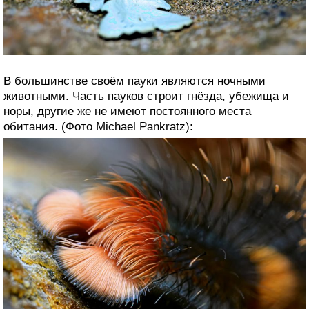
В большинстве своём пауки являются ночными
животными. Часть пауков строит гнёзда, убежища и
норы, другие же не имеют постоянного места
обитания. (Фото Michael Pankratz):