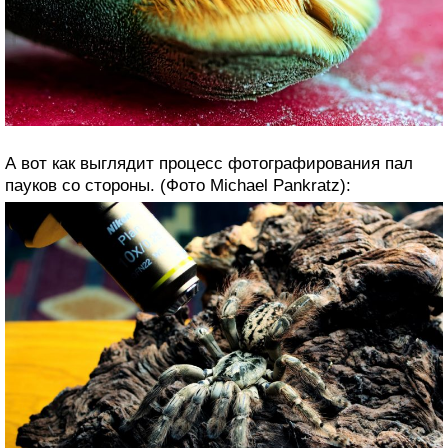
А вот как выглядит процесс фотографирования пал
пауков со стороны. (Фото Michael Pankratz):