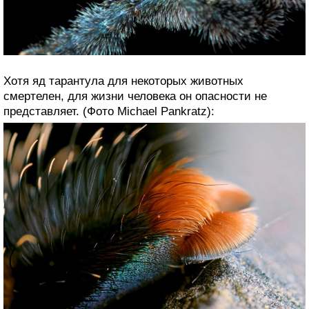
Хотя яд тарантула для некоторых животных
смертелен, для жизни человека он опасности не
представляет. (Фото Michael Pankratz):