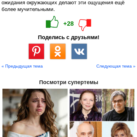
ожидания окружающих делают эти ощущения ещё
более мучительными.
+28
Поделись с друзьями!
Сохранить
« Предыдущая тема
Следующая тема »
Посмотри супертемы