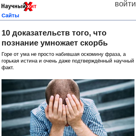
войти
Сайты
10 доказательств того, что
познание умножает скорбь
Горе от ума не просто набившая оскомину фраза, а
горькая истина и очень даже подтверждённый научный
факт.