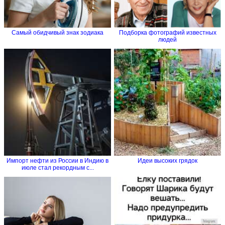
Самый обидчивый знак зодиака
Подборка фотографий известных
людей
Импорт нефти из России в Индию в
Идеи высоких грядок
июле стал рекордным с...