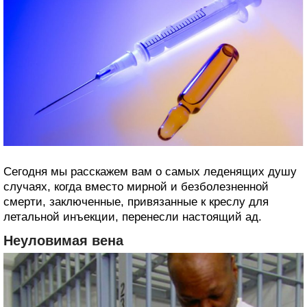
Сегодня мы расскажем вам о самых леденящих душу
случаях, когда вместо мирной и безболезненной
смерти, заключенные, привязанные к креслу для
летальной инъекции, перенесли настоящий ад.
Неуловимая вена